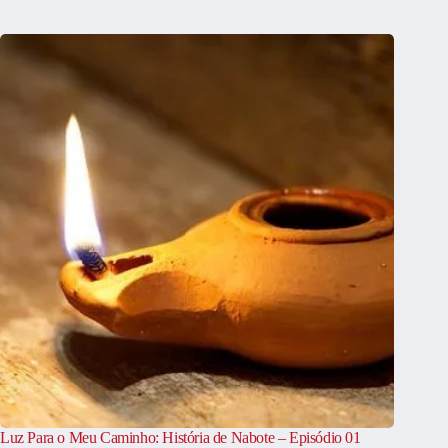
Luz Para o Meu Caminho: História de Nabote – Episódio 01