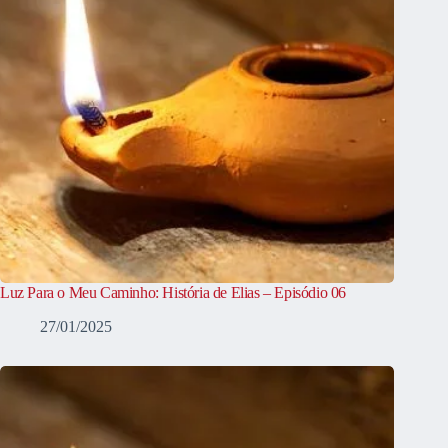
Luz Para o Meu Caminho: História de Elias – Episódio 06
27/01/2025