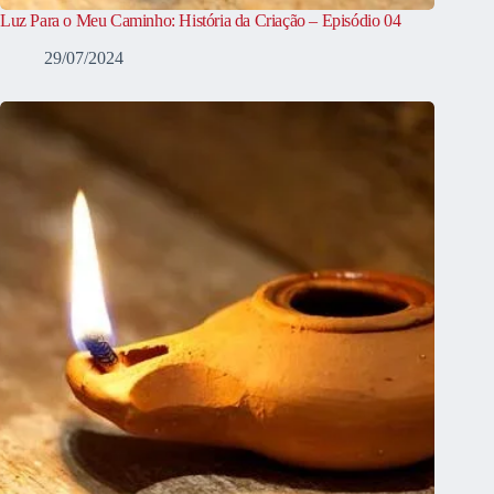
Luz Para o Meu Caminho: História da Criação – Episódio 04
29/07/2024