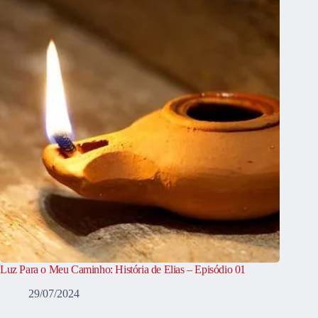
Luz Para o Meu Caminho: História de Elias – Episódio 01
29/07/2024