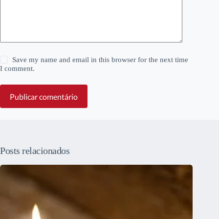
Save my name and email in this browser for the next time
I comment.
Publicar comentário
Posts relacionados