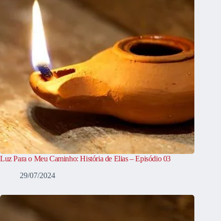
Luz Para o Meu Caminho: História de Elias – Episódio 03
29/07/2024