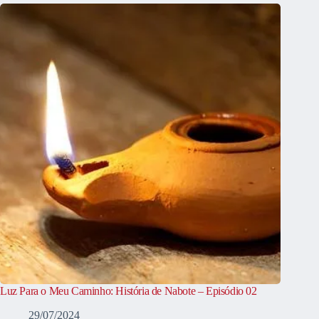
Luz Para o Meu Caminho: História de Nabote – Episódio 02
29/07/2024