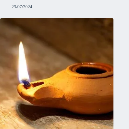
29/07/2024