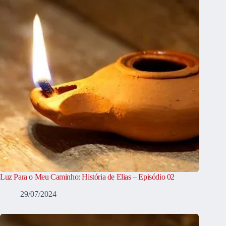
Luz Para o Meu Caminho: História de Elias – Episódio 02
29/07/2024