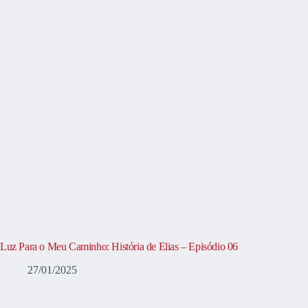
Luz Para o Meu Caminho: História de Elias – Episódio 06
27/01/2025