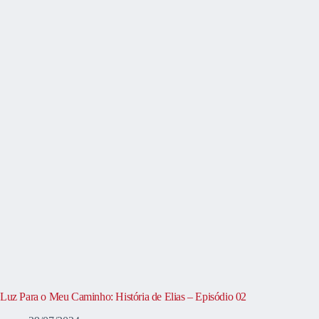
Luz Para o Meu Caminho: História de Elias – Episódio 02