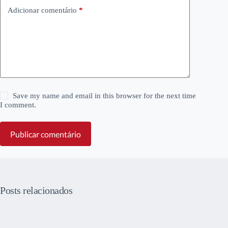
Adicionar comentário
*
Save my name and email in this browser for the next time
I comment.
Publicar comentário
Posts relacionados