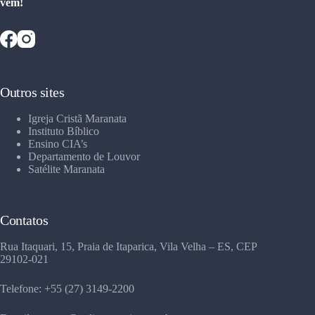
vem!
Outros sites
Igreja Cristã Maranata
Instituto Bíblico
Ensino CIA’s
Departamento de Louvor
Satélite Maranata
Contatos
Rua Itaquari, 15, Praia de Itaparica, Vila Velha – ES, CEP
29102-021
Telefone: +55 (27) 3149-2200