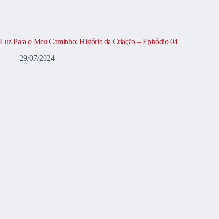
Luz Para o Meu Caminho: História da Criação – Episódio 04
29/07/2024