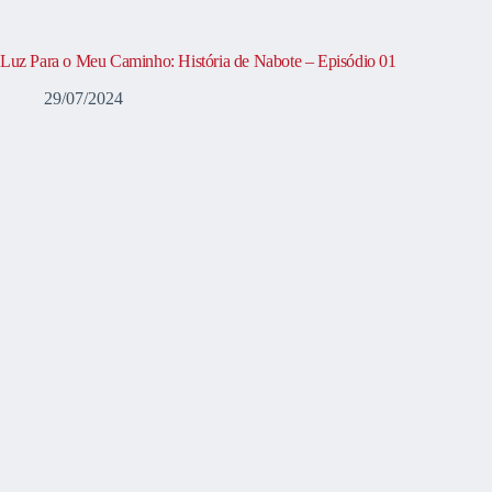
Luz Para o Meu Caminho: História de Nabote – Episódio 01
29/07/2024