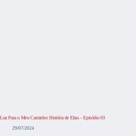
Luz Para o Meu Caminho: História de Elias – Episódio 03
29/07/2024