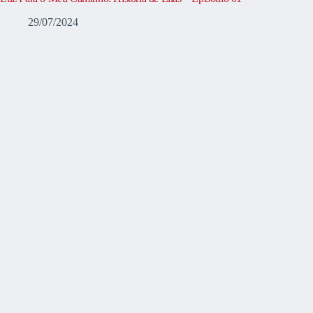
29/07/2024