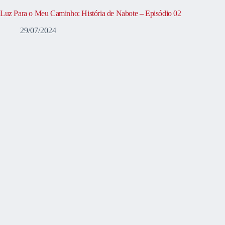
Luz Para o Meu Caminho: História de Nabote – Episódio 02
29/07/2024