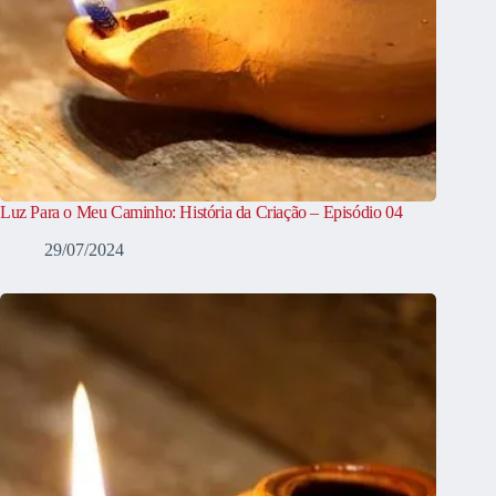
Luz Para o Meu Caminho: História da Criação – Episódio 04
29/07/2024