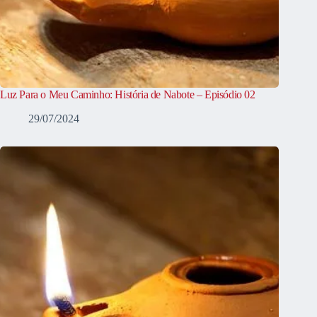
Luz Para o Meu Caminho: História de Nabote – Episódio 02
29/07/2024