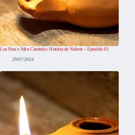
Luz Para o Meu Caminho: História de Nabote – Episódio 01
29/07/2024