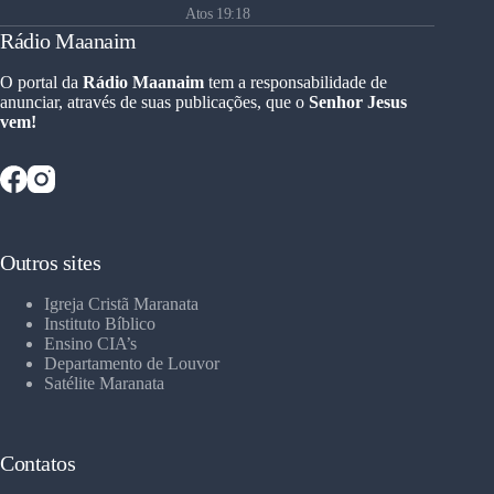
Atos 19:18
Rádio Maanaim
O portal da
Rádio Maanaim
tem a responsabilidade de
anunciar, através de suas publicações, que o
Senhor Jesus
vem!
Outros sites
Igreja Cristã Maranata
Instituto Bíblico
Ensino CIA’s
Departamento de Louvor
Satélite Maranata
Contatos