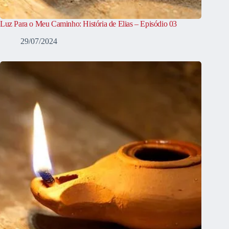
Luz Para o Meu Caminho: História de Elias – Episódio 03
29/07/2024