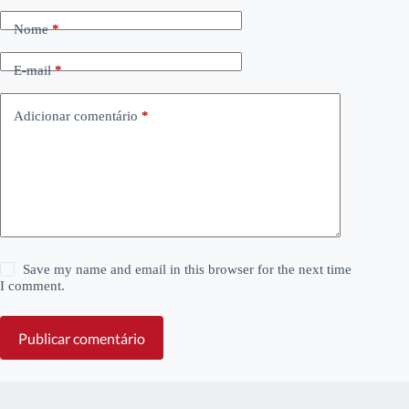
Nome
*
E-mail
*
Adicionar comentário
*
Save my name and email in this browser for the next time
I comment.
Publicar comentário