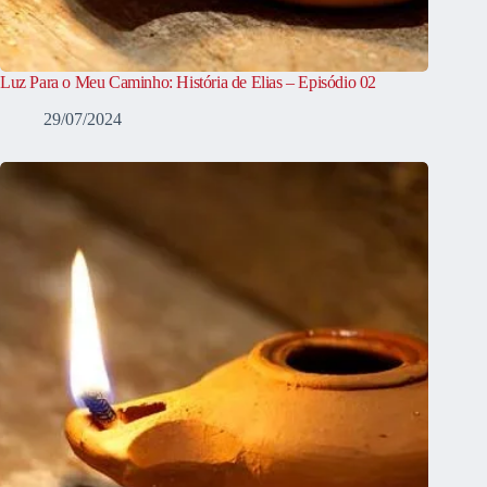
Luz Para o Meu Caminho: História de Elias – Episódio 02
29/07/2024