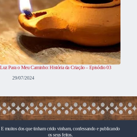
Luz Para o Meu Caminho: História da Criação – Episódio 03
29/07/2024
E muitos dos que tinham crido vinham, confessando e publicando
os seus feitos.