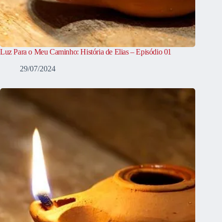
Luz Para o Meu Caminho: História de Elias – Episódio 01
29/07/2024