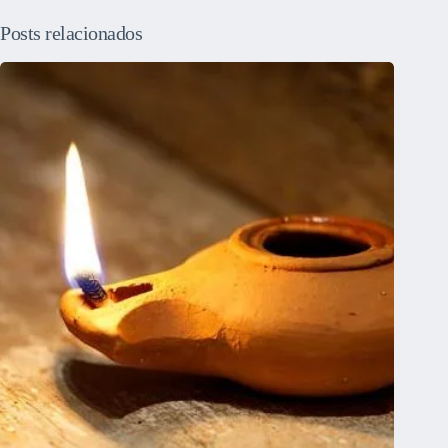
Posts relacionados