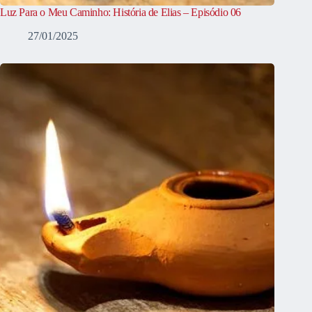
Luz Para o Meu Caminho: História de Elias – Episódio 06
27/01/2025