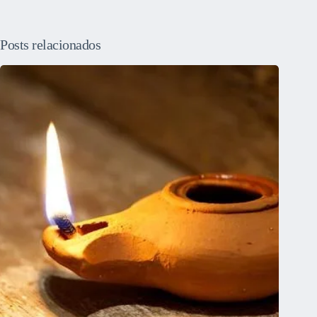
Posts relacionados