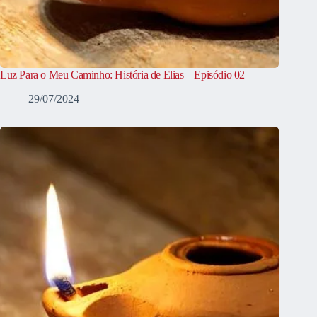
Luz Para o Meu Caminho: História de Elias – Episódio 02
29/07/2024