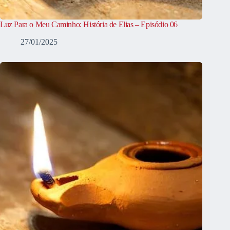
Luz Para o Meu Caminho: História de Elias – Episódio 06
27/01/2025