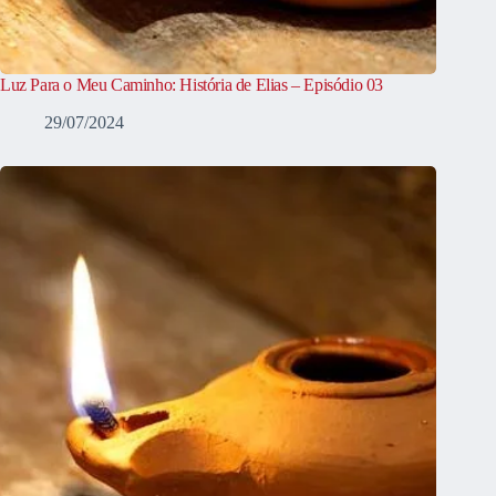
Luz Para o Meu Caminho: História de Elias – Episódio 03
29/07/2024