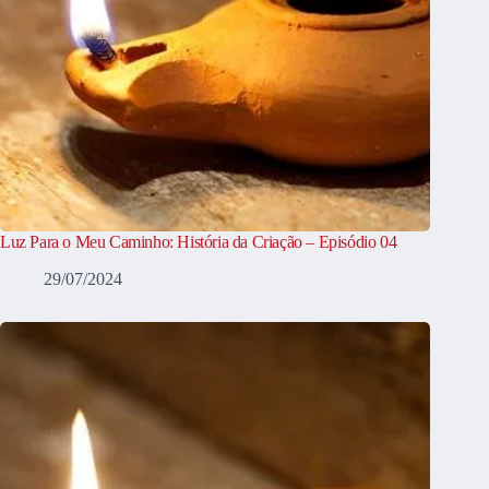
Luz Para o Meu Caminho: História da Criação – Episódio 04
29/07/2024