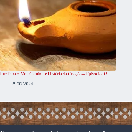
Luz Para o Meu Caminho: História da Criação – Episódio 03
29/07/2024