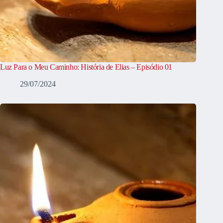
Luz Para o Meu Caminho: História de Elias – Episódio 01
29/07/2024