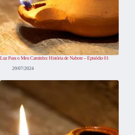
Luz Para o Meu Caminho: História de Nabote – Episódio 01
29/07/2024