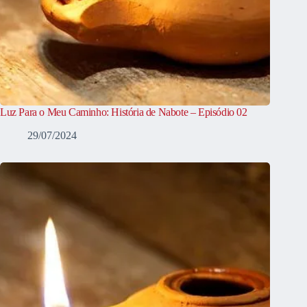
Luz Para o Meu Caminho: História de Nabote – Episódio 02
29/07/2024