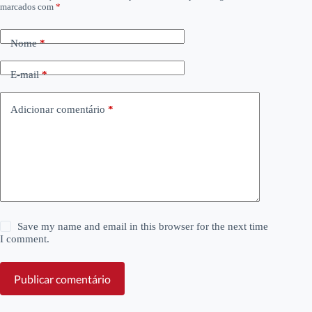
marcados com
*
Nome
*
E-mail
*
Adicionar comentário
*
Save my name and email in this browser for the next time
I comment.
Publicar comentário