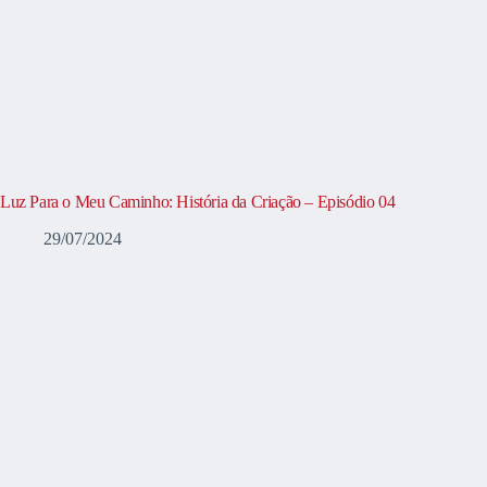
Luz Para o Meu Caminho: História da Criação – Episódio 04
29/07/2024