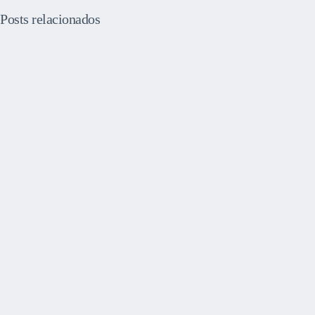
Posts relacionados