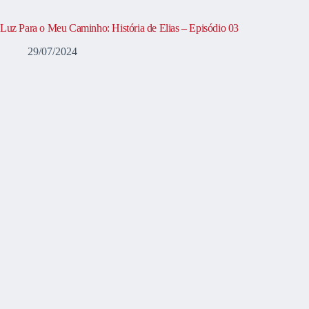
Luz Para o Meu Caminho: História de Elias – Episódio 03
29/07/2024