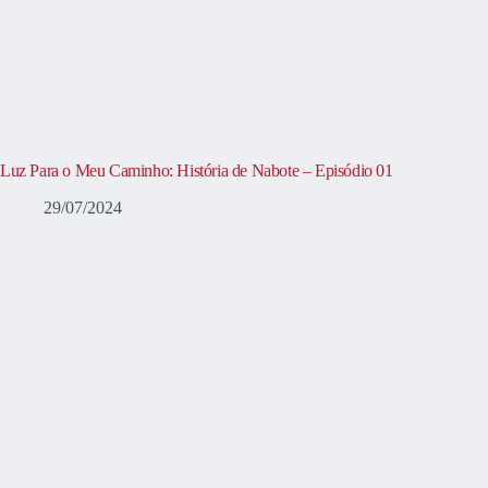
Luz Para o Meu Caminho: História de Nabote – Episódio 01
29/07/2024