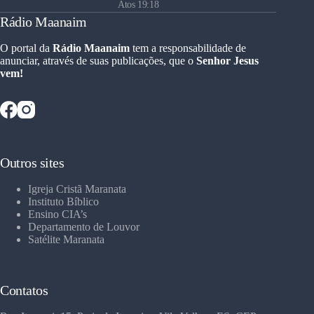
Atos 19:18
Rádio Maanaim
O portal da
Rádio Maanaim
tem a responsabilidade de
anunciar, através de suas publicações, que o
Senhor Jesus
vem!
Outros sites
Igreja Cristã Maranata
Instituto Bíblico
Ensino CIA’s
Departamento de Louvor
Satélite Maranata
Contatos