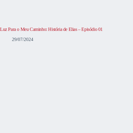
Luz Para o Meu Caminho: História de Elias – Episódio 01
29/07/2024