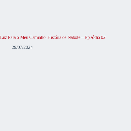
Luz Para o Meu Caminho: História de Nabote – Episódio 02
29/07/2024