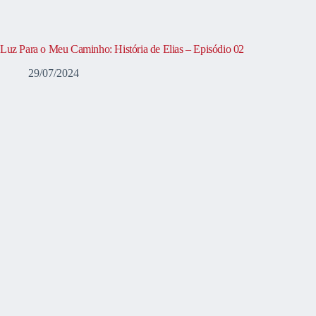
Luz Para o Meu Caminho: História de Elias – Episódio 02
29/07/2024