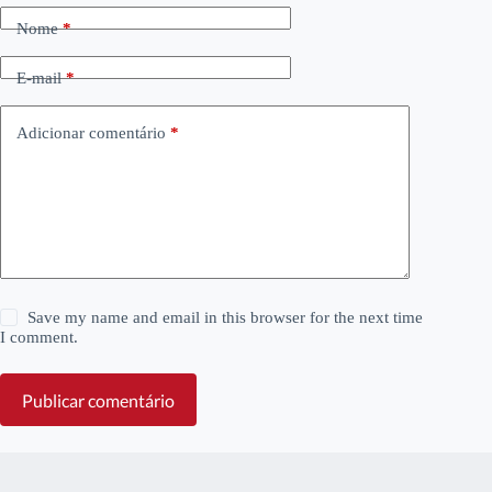
Nome
*
E-mail
*
Adicionar comentário
*
Save my name and email in this browser for the next time
I comment.
Publicar comentário