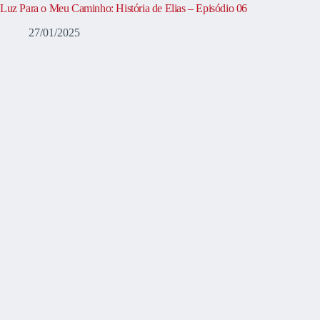
Luz Para o Meu Caminho: História de Elias – Episódio 06
27/01/2025