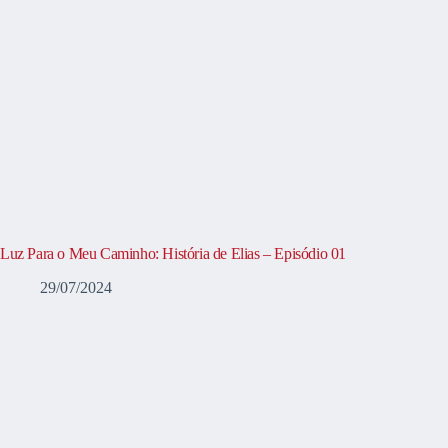
Luz Para o Meu Caminho: História de Elias – Episódio 01
29/07/2024