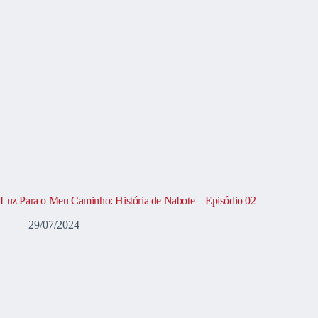
Luz Para o Meu Caminho: História de Nabote – Episódio 02
29/07/2024