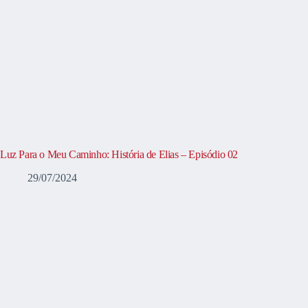
Luz Para o Meu Caminho: História de Elias – Episódio 02
29/07/2024