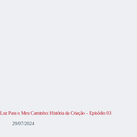
Luz Para o Meu Caminho: História da Criação – Episódio 03
29/07/2024