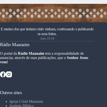
E muitos dos que tinham crido vinham, confessando e publicando
os seus feitos.
Atos 19:18
Rádio Maanaim
O portal da
Rádio Maanaim
tem a responsabilidade de
anunciar, através de suas publicações, que o
Senhor Jesus
vem!
Outros sites
Igreja Cristã Maranata
Instituto Bíblico