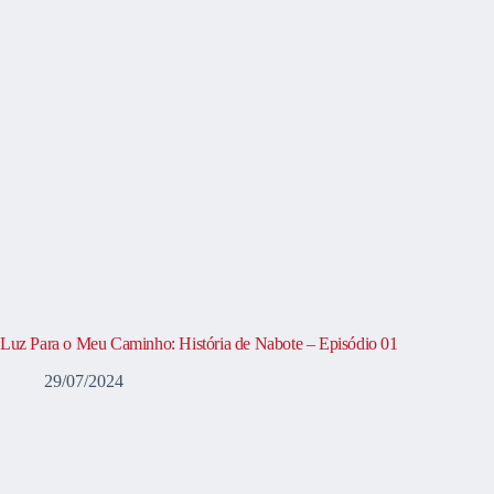
Luz Para o Meu Caminho: História de Nabote – Episódio 01
29/07/2024