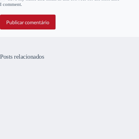
I comment.
Publicar comentário
Posts relacionados