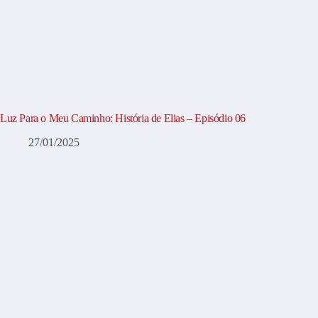
Luz Para o Meu Caminho: História de Elias – Episódio 06
27/01/2025