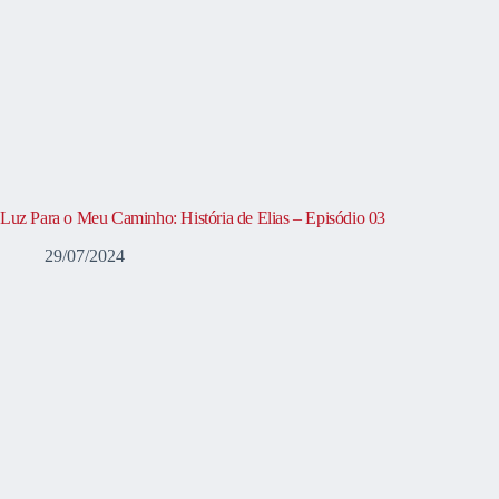
Luz Para o Meu Caminho: História de Elias – Episódio 03
29/07/2024