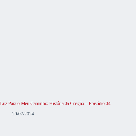
Luz Para o Meu Caminho: História da Criação – Episódio 04
29/07/2024