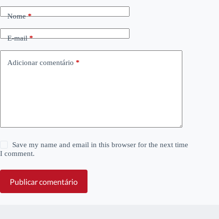
Nome
*
E-mail
*
Adicionar comentário
*
Save my name and email in this browser for the next time
I comment.
Publicar comentário