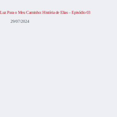
Luz Para o Meu Caminho: História de Elias – Episódio 03
29/07/2024