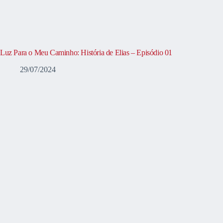
Luz Para o Meu Caminho: História de Elias – Episódio 01
29/07/2024