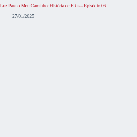
Luz Para o Meu Caminho: História de Elias – Episódio 06
27/01/2025