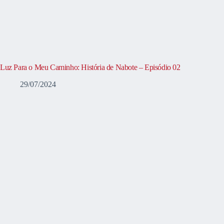
Luz Para o Meu Caminho: História de Nabote – Episódio 02
29/07/2024