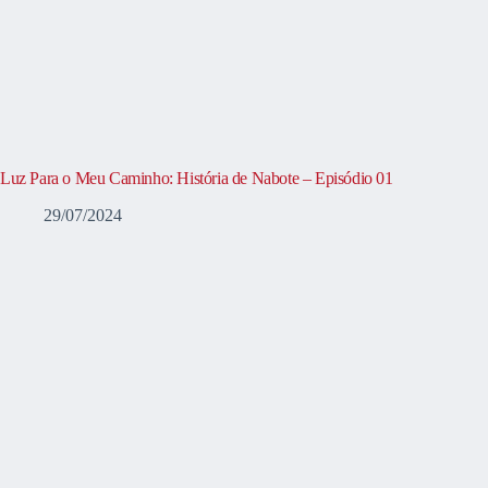
Luz Para o Meu Caminho: História de Nabote – Episódio 01
29/07/2024