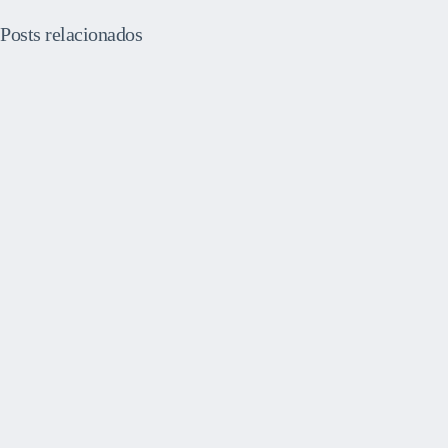
Posts relacionados