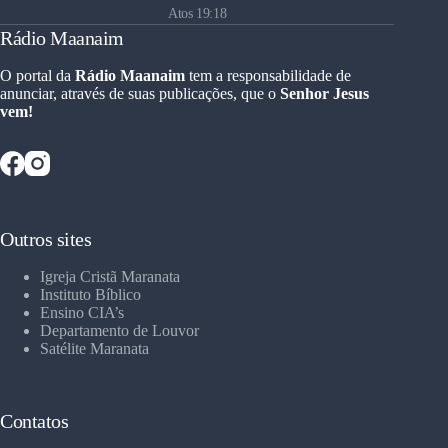
Atos 19:18
Rádio Maanaim
O portal da
Rádio Maanaim
tem a responsabilidade de
anunciar, através de suas publicações, que o
Senhor Jesus
vem!
Outros sites
Igreja Cristã Maranata
Instituto Bíblico
Ensino CIA’s
Departamento de Louvor
Satélite Maranata
Contatos