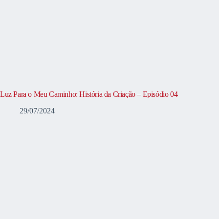
Luz Para o Meu Caminho: História da Criação – Episódio 04
29/07/2024