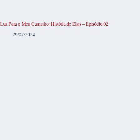
Luz Para o Meu Caminho: História de Elias – Episódio 02
29/07/2024