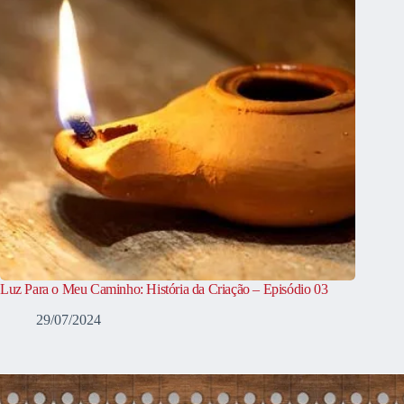
Luz Para o Meu Caminho: História da Criação – Episódio 03
29/07/2024