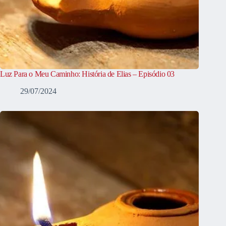
Luz Para o Meu Caminho: História de Elias – Episódio 03
29/07/2024