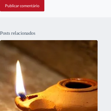
Publicar comentário
Posts relacionados