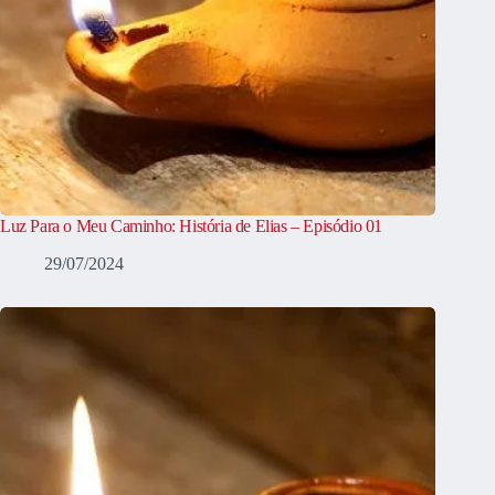
Luz Para o Meu Caminho: História de Elias – Episódio 01
29/07/2024