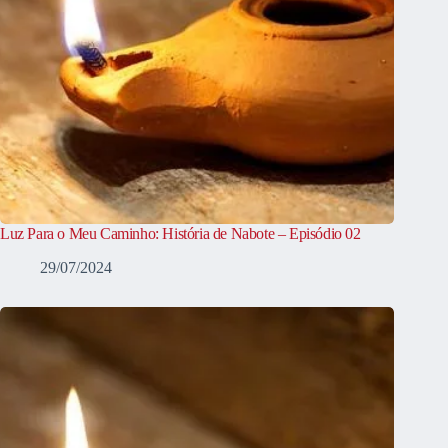
Luz Para o Meu Caminho: História de Nabote – Episódio 02
29/07/2024