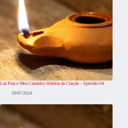
Luz Para o Meu Caminho: História da Criação – Episódio 04
29/07/2024