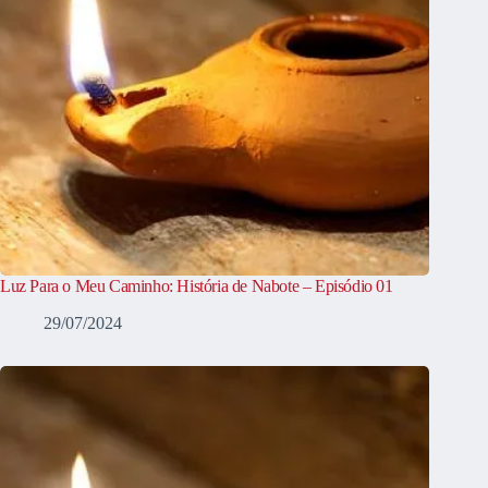
Luz Para o Meu Caminho: História de Nabote – Episódio 01
29/07/2024