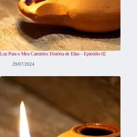
Luz Para o Meu Caminho: História de Elias – Episódio 02
29/07/2024