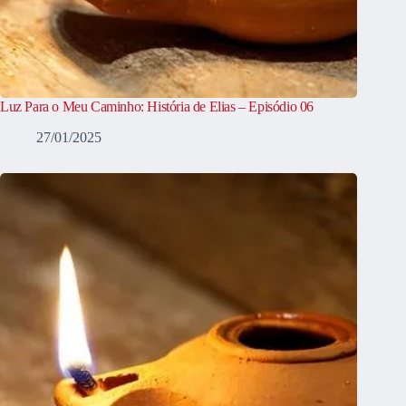
Luz Para o Meu Caminho: História de Elias – Episódio 06
27/01/2025