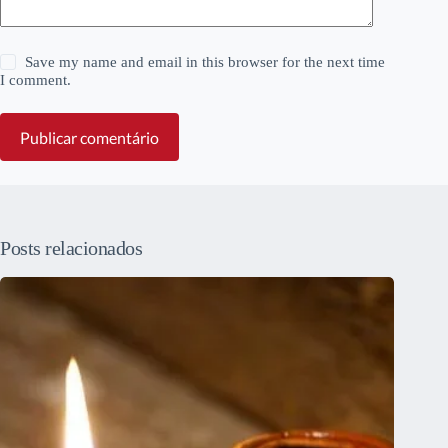
Save my name and email in this browser for the next time
I comment.
Publicar comentário
Posts relacionados