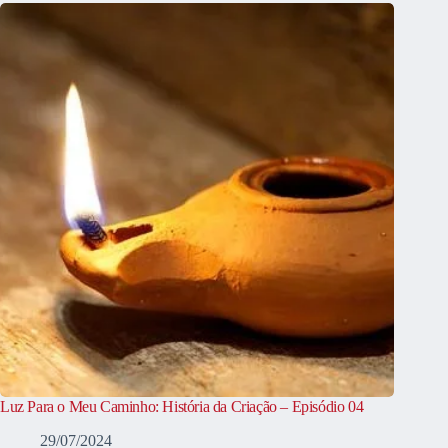
Luz Para o Meu Caminho: História da Criação – Episódio 04
29/07/2024