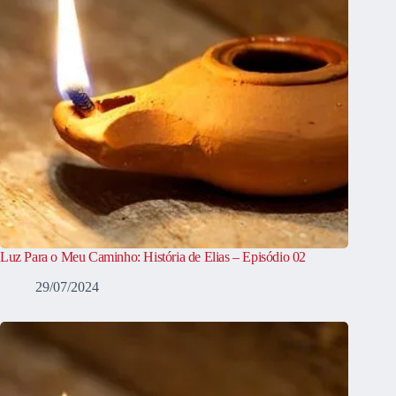
Luz Para o Meu Caminho: História de Elias – Episódio 02
29/07/2024