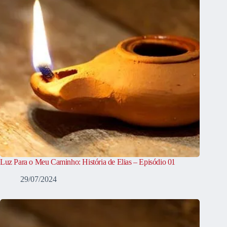
Luz Para o Meu Caminho: História de Elias – Episódio 01
29/07/2024