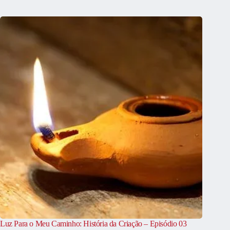
Luz Para o Meu Caminho: História da Criação – Episódio 03