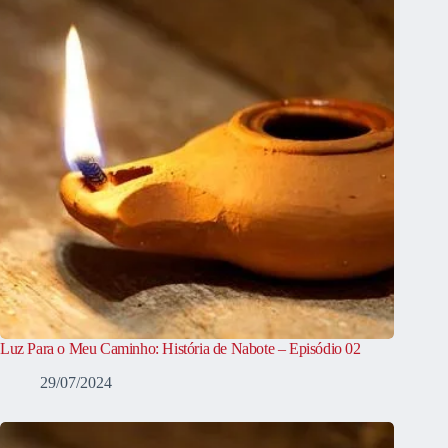
Luz Para o Meu Caminho: História de Nabote – Episódio 02
29/07/2024