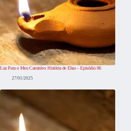
Luz Para o Meu Caminho: História de Elias – Episódio 06
27/01/2025