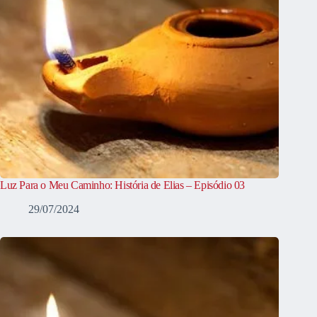
Luz Para o Meu Caminho: História de Elias – Episódio 03
29/07/2024