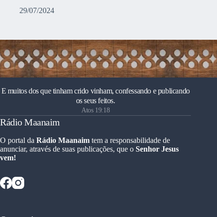
29/07/2024
E muitos dos que tinham crido vinham, confessando e publicando
os seus feitos.
Atos 19:18
Rádio Maanaim
O portal da
Rádio Maanaim
tem a responsabilidade de
anunciar, através de suas publicações, que o
Senhor Jesus
vem!