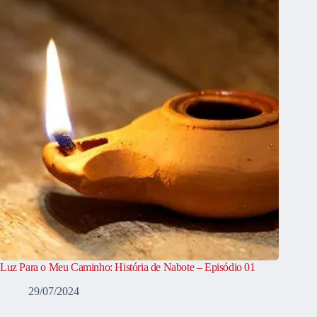
Luz Para o Meu Caminho: História de Nabote – Episódio 01
29/07/2024