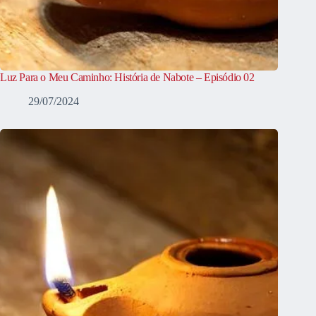
Luz Para o Meu Caminho: História de Nabote – Episódio 02
29/07/2024