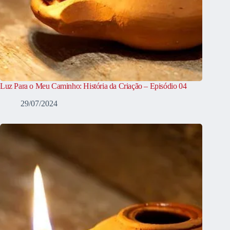
Luz Para o Meu Caminho: História da Criação – Episódio 04
29/07/2024