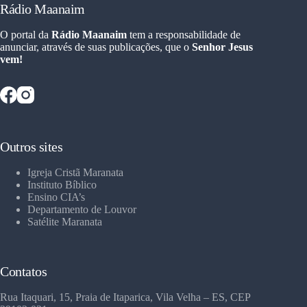
Rádio Maanaim
O portal da
Rádio Maanaim
tem a responsabilidade de
anunciar, através de suas publicações, que o
Senhor Jesus
vem!
Outros sites
Igreja Cristã Maranata
Instituto Bíblico
Ensino CIA’s
Departamento de Louvor
Satélite Maranata
Contatos
Rua Itaquari, 15, Praia de Itaparica, Vila Velha – ES, CEP