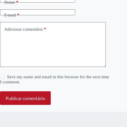
Nome
*
E-mail
*
Adicionar comentário
*
Save my name and email in this browser for the next time
I comment.
Publicar comentário