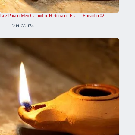
Luz Para o Meu Caminho: História de Elias – Episódio 02
29/07/2024