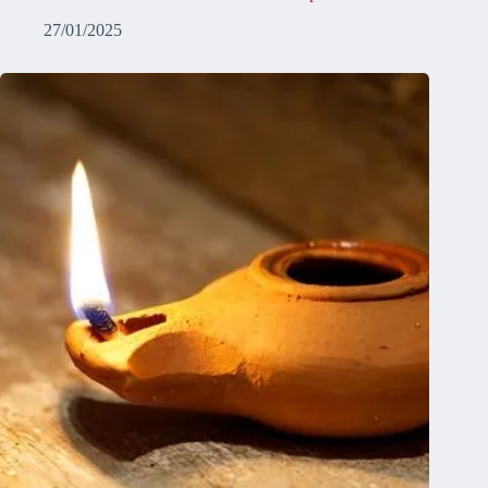
27/01/2025