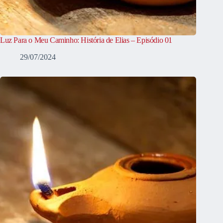
Luz Para o Meu Caminho: História de Elias – Episódio 01
29/07/2024