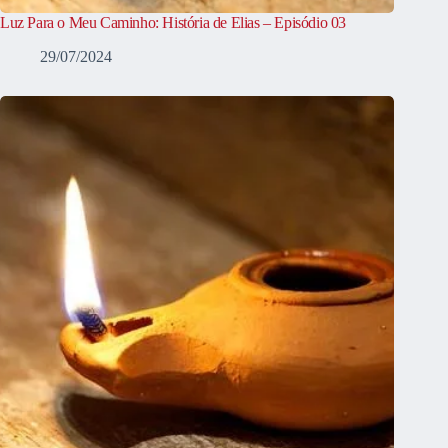
Luz Para o Meu Caminho: História de Elias – Episódio 03
29/07/2024