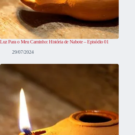
Luz Para o Meu Caminho: História de Nabote – Episódio 01
29/07/2024