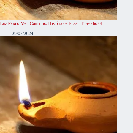
Luz Para o Meu Caminho: História de Elias – Episódio 01
29/07/2024