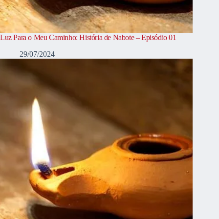
Luz Para o Meu Caminho: História de Nabote – Episódio 01
29/07/2024