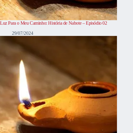
Luz Para o Meu Caminho: História de Nabote – Episódio 02
29/07/2024