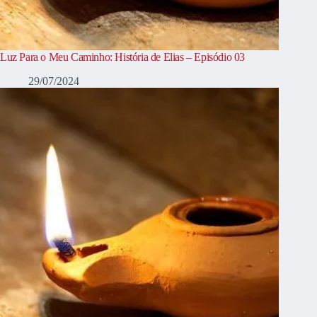
Luz Para o Meu Caminho: História de Elias – Episódio 03
29/07/2024