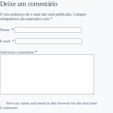
Deixe um comentário
O seu endereço de e-mail não será publicado.
Campos
obrigatórios são marcados com
*
Nome
*
E-mail
*
Adicionar comentário
*
Save my name and email in this browser for the next time
I comment.