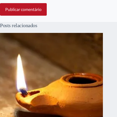
Publicar comentário
Posts relacionados