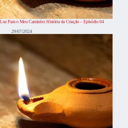
Luz Para o Meu Caminho: História da Criação – Episódio 04
29/07/2024