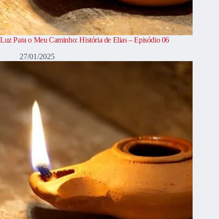
Luz Para o Meu Caminho: História de Elias – Episódio 06
27/01/2025