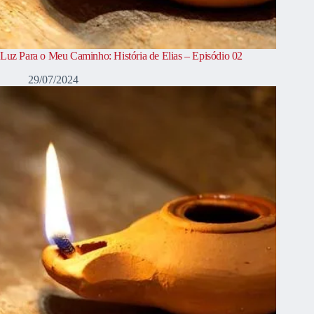
Luz Para o Meu Caminho: História de Elias – Episódio 02
29/07/2024