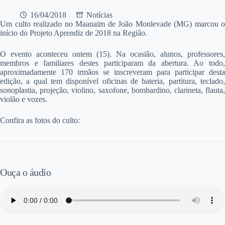
16/04/2018
Notícias
Um culto realizado no Maanaim de João Monlevade (MG) marcou o
início do Projeto Aprendiz de 2018 na Região.
O evento aconteceu ontem (15). Na ocasião, alunos, professores,
membros e familiares destes participaram da abertura. Ao todo,
aproximadamente 170 irmãos se inscreveram para participar desta
edição, a qual tem disponível oficinas de bateria, partitura, teclado,
sonoplastia, projeção, violino, saxofone, bombardino, clarineta, flauta,
violão e vozes.
Confira as fotos do culto:
Ouça o áudio