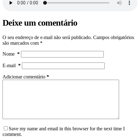
Deixe um comentário
O seu endereço de e-mail não será publicado.
Campos obrigatórios
são marcados com
*
Nome
*
E-mail
*
Adicionar comentário
*
Save my name and email in this browser for the next time I
comment.