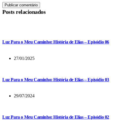
Publicar comentário
Posts relacionados
Luz Para o Meu Caminho: História de Elias – Episódio 06
27/01/2025
Luz Para o Meu Caminho: História de Elias – Episódio 03
29/07/2024
Luz Para o Meu Caminho: História de Elias – Episódio 02