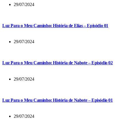
29/07/2024
Luz Para o Meu Caminho: História de Elias – Episódio 01
29/07/2024
Luz Para o Meu Caminho: História de Nabote – Episódio 02
29/07/2024
Luz Para o Meu Caminho: História de Nabote – Episódio 01
29/07/2024