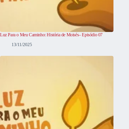
Luz Para o Meu Caminho: História de Moisés– Episódio 07
13/11/2025