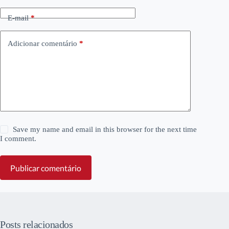
E-mail
*
Adicionar comentário
*
Save my name and email in this browser for the next time
I comment.
Publicar comentário
Posts relacionados