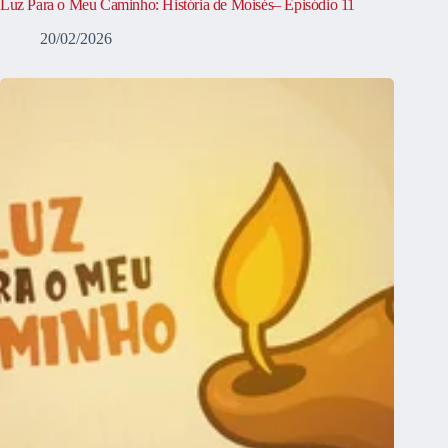
Luz Para o Meu Caminho: História de Moisés– Episódio 11
20/02/2026