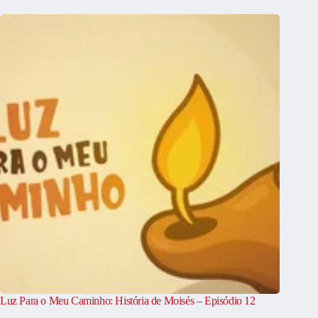
Luz Para o Meu Caminho: História de Moisés – Episódio 12