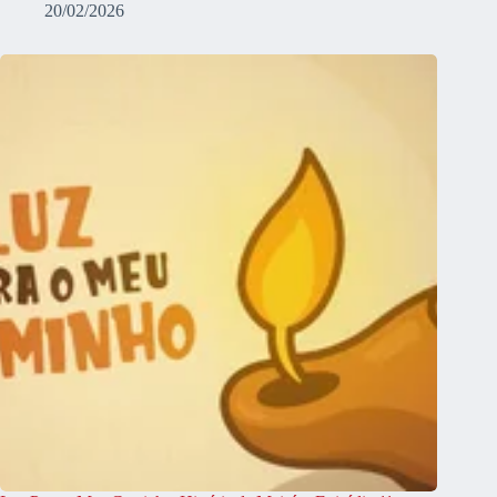
20/02/2026