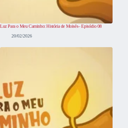
Luz Para o Meu Caminho: História de Moisés– Episódio 08
20/02/2026