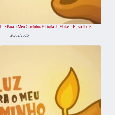
Luz Para o Meu Caminho: História de Moisés– Episódio 08
20/02/2026