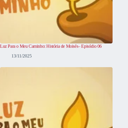
Luz Para o Meu Caminho: História de Moisés– Episódio 06
13/11/2025