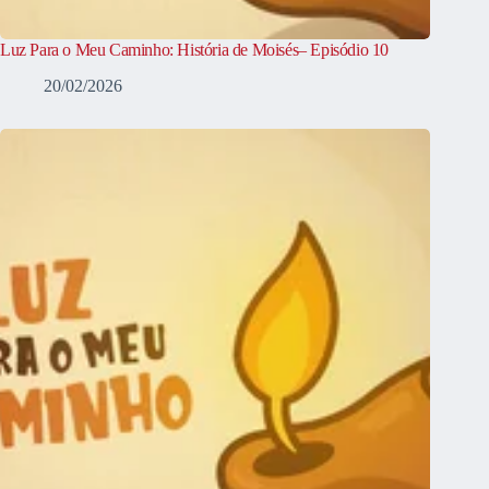
Luz Para o Meu Caminho: História de Moisés– Episódio 10
20/02/2026