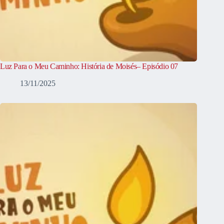
Luz Para o Meu Caminho: História de Moisés– Episódio 07
13/11/2025