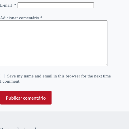
E-mail
*
Adicionar comentário
*
Save my name and email in this browser for the next time
I comment.
Publicar comentário