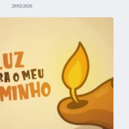
20/02/2026