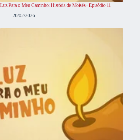
Luz Para o Meu Caminho: História de Moisés– Episódio 11
20/02/2026