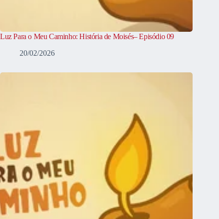
Luz Para o Meu Caminho: História de Moisés– Episódio 09
20/02/2026