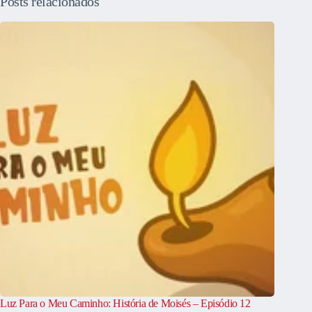
Posts relacionados
Luz Para o Meu Caminho: História de Moisés – Episódio 12