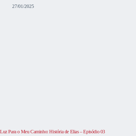
27/01/2025
Luz Para o Meu Caminho: História de Elias – Episódio 03