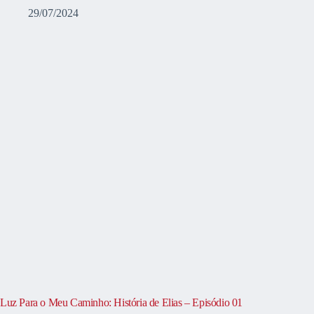
29/07/2024
Luz Para o Meu Caminho: História de Elias – Episódio 01