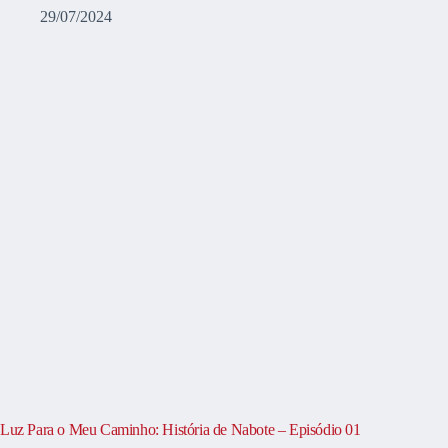
29/07/2024
Luz Para o Meu Caminho: História de Nabote – Episódio 01