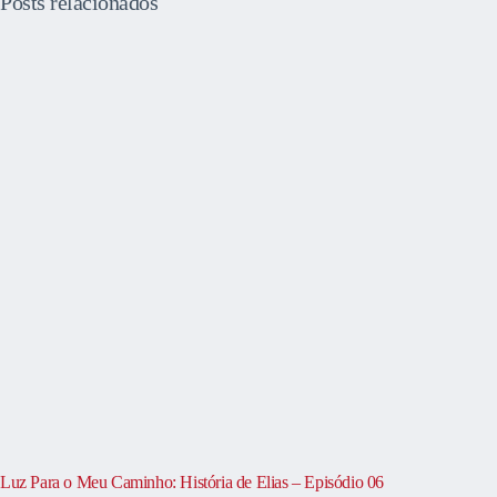
Posts relacionados
Luz Para o Meu Caminho: História de Elias – Episódio 06