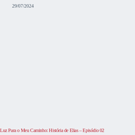
29/07/2024
Luz Para o Meu Caminho: História de Elias – Episódio 02