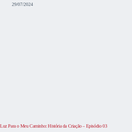
29/07/2024
Luz Para o Meu Caminho: História da Criação – Episódio 03