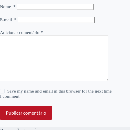
Nome
*
E-mail
*
Adicionar comentário
*
Save my name and email in this browser for the next time
I comment.
Publicar comentário