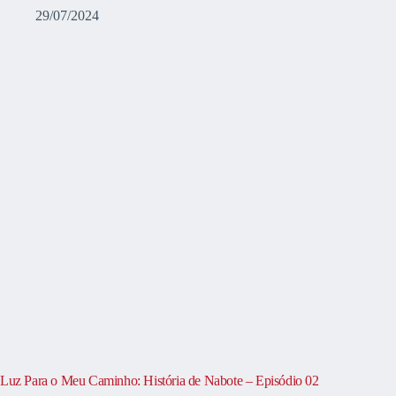
29/07/2024
Luz Para o Meu Caminho: História de Nabote – Episódio 02