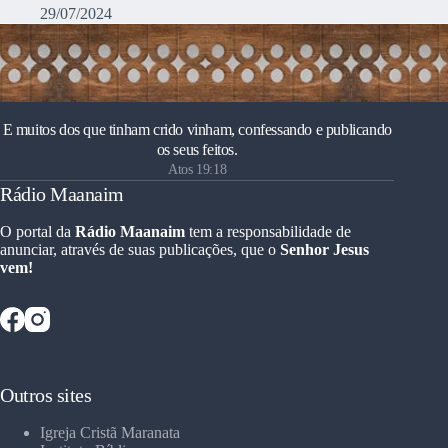
29/07/2024
E muitos dos que tinham crido vinham, confessando e publicando
os seus feitos.
Atos 19:18
Rádio Maanaim
O portal da
Rádio Maanaim
tem a responsabilidade de
anunciar, através de suas publicações, que o
Senhor Jesus
vem!
Outros sites
Igreja Cristã Maranata