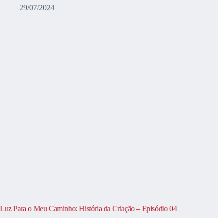
29/07/2024
Luz Para o Meu Caminho: História da Criação – Episódio 04