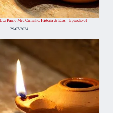
Luz Para o Meu Caminho: História de Elias – Episódio 01
29/07/2024