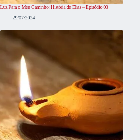
Luz Para o Meu Caminho: História de Elias – Episódio 03
29/07/2024