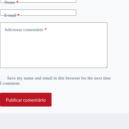
Nome
*
E-mail
*
Adicionar comentário
*
Save my name and email in this browser for the next time
I comment.
Publicar comentário