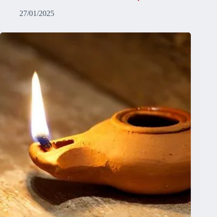
27/01/2025