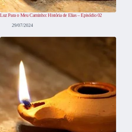
Luz Para o Meu Caminho: História de Elias – Episódio 02
29/07/2024