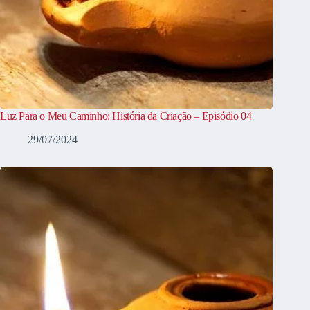
Luz Para o Meu Caminho: História da Criação – Episódio 04
29/07/2024