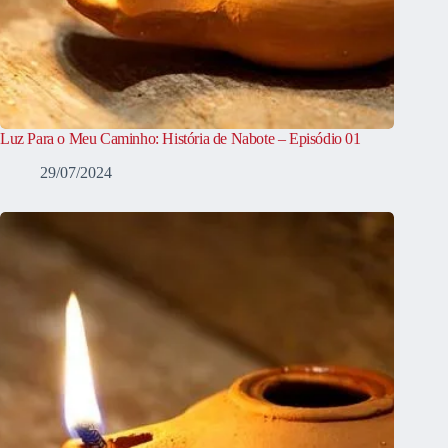
Luz Para o Meu Caminho: História de Nabote – Episódio 01
29/07/2024