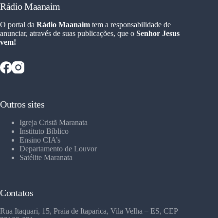
Rádio Maanaim
O portal da
Rádio Maanaim
tem a responsabilidade de
anunciar, através de suas publicações, que o
Senhor Jesus
vem!
Outros sites
Igreja Cristã Maranata
Instituto Bíblico
Ensino CIA’s
Departamento de Louvor
Satélite Maranata
Contatos
Rua Itaquari, 15, Praia de Itaparica, Vila Velha – ES, CEP