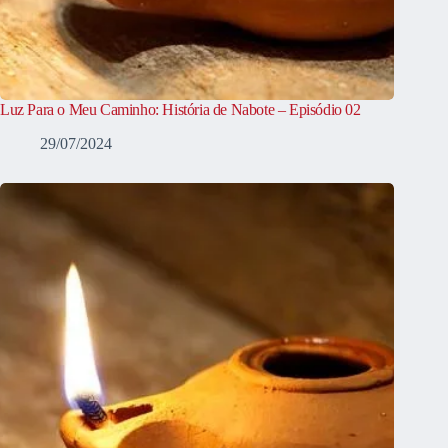
Luz Para o Meu Caminho: História de Nabote – Episódio 02
29/07/2024