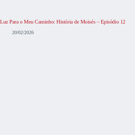
Luz Para o Meu Caminho: História de Moisés – Episódio 12
20/02/2026