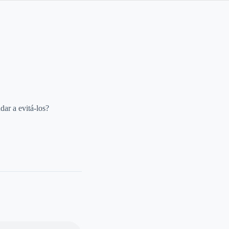
ar a evitá-los?