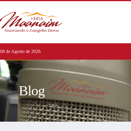
08 de Agosto de 2026
Blog