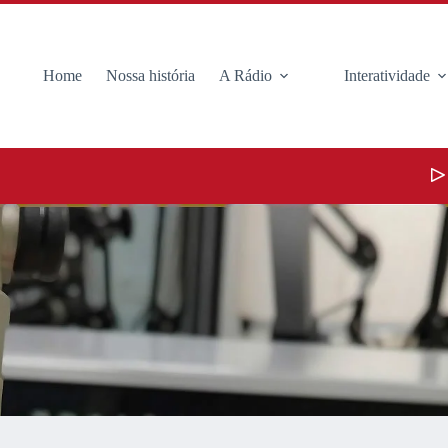
Home
Nossa história
A Rádio
Interatividade