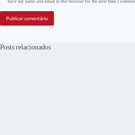
Save my name and email in this browser for the next time I commen
Publicar comentário
Posts relacionados