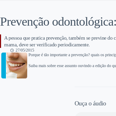
Prevenção odontológica:
A pessoa que pratica prevenção, também se previne do c
mama, deve ser verificado periodicamente.
27/05/2015
Porque é tão importante a prevenção? quais os princi
Saiba mais sobre esse assunto ouvindo a edição do q
Ouça o áudio