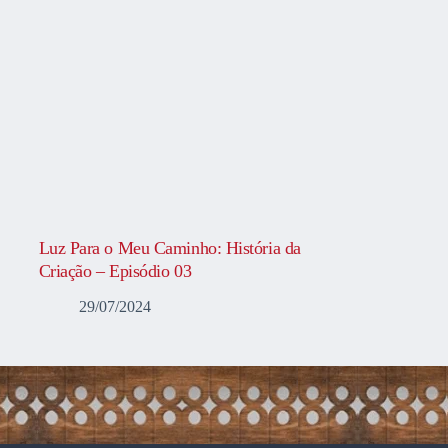
Luz Para o Meu Caminho: História da
Criação – Episódio 03
29/07/2024