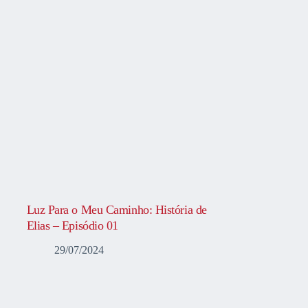
Luz Para o Meu Caminho: História de
Elias – Episódio 01
29/07/2024