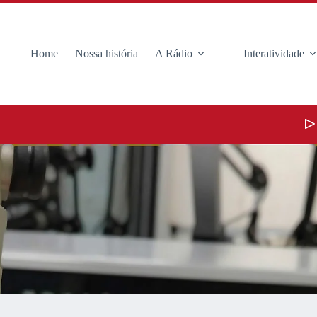
Home
Nossa história
A Rádio
Interatividade