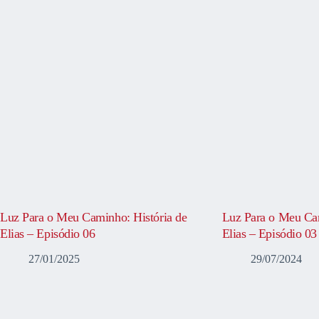
Luz Para o Meu Caminho: História de
Luz Para o Meu Cam
Elias – Episódio 06
Elias – Episódio 03
27/01/2025
29/07/2024