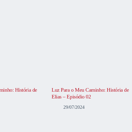
inho: História de
Luz Para o Meu Caminho: História de
Elias – Episódio 02
29/07/2024