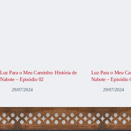
Luz Para o Meu Caminho: História de
Luz Para o Meu Cam
Nabote – Episódio 02
Nabote – Episódio 
29/07/2024
29/07/2024