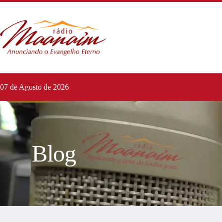
07 de Agosto de 2026
Blog