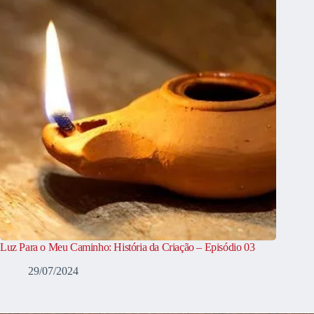
Luz Para o Meu Caminho: História da Criação – Episódio 03
29/07/2024