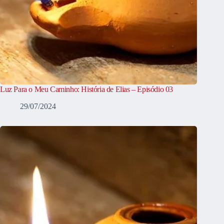
Luz Para o Meu Caminho: História de Elias – Episódio 03
29/07/2024