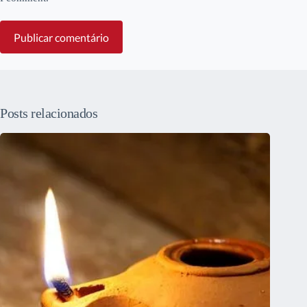
Publicar comentário
Posts relacionados