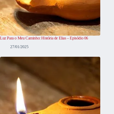
Luz Para o Meu Caminho: História de Elias – Episódio 06
27/01/2025