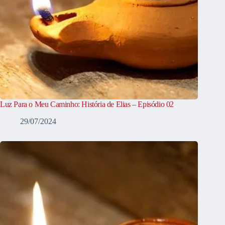
Luz Para o Meu Caminho: História de Elias – Episódio 02
29/07/2024