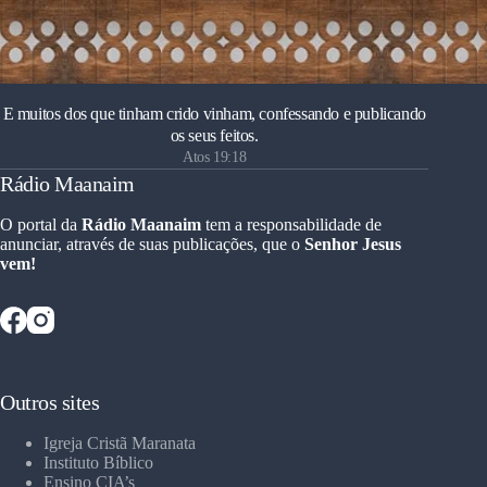
E muitos dos que tinham crido vinham, confessando e publicando
os seus feitos.
Atos 19:18
Rádio Maanaim
O portal da
Rádio Maanaim
tem a responsabilidade de
anunciar, através de suas publicações, que o
Senhor Jesus
vem!
Outros sites
Igreja Cristã Maranata
Instituto Bíblico
Ensino CIA’s