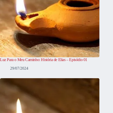
Luz Para o Meu Caminho: História de Elias – Episódio 01
29/07/2024