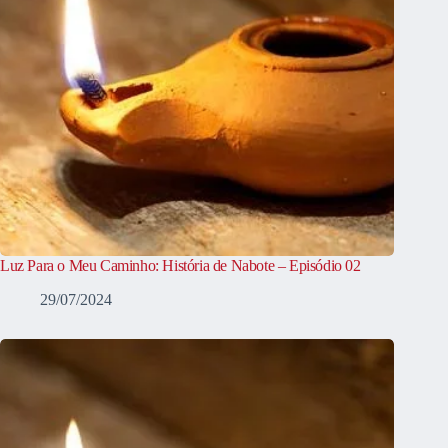
Luz Para o Meu Caminho: História de Nabote – Episódio 02
29/07/2024