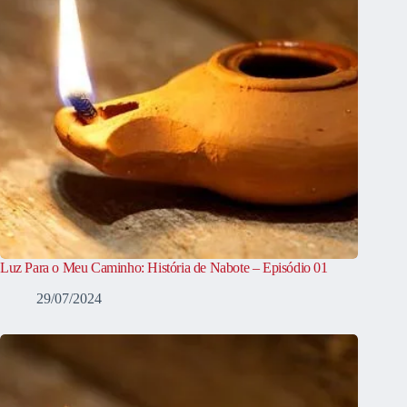
Luz Para o Meu Caminho: História de Nabote – Episódio 01
29/07/2024