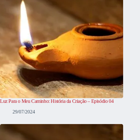
Luz Para o Meu Caminho: História da Criação – Episódio 04
29/07/2024