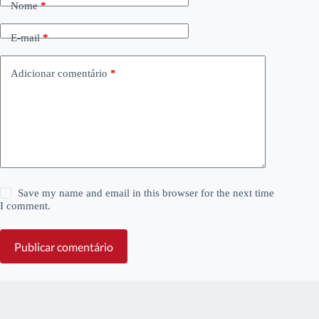
Nome
*
E-mail
*
Adicionar comentário
*
Save my name and email in this browser for the next time
I comment.
Publicar comentário