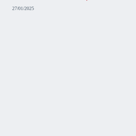
27/01/2025