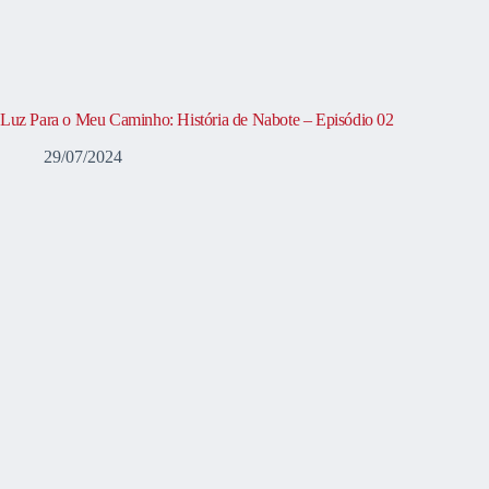
Luz Para o Meu Caminho: História de Nabote – Episódio 02
29/07/2024