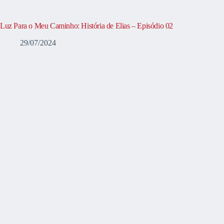
Luz Para o Meu Caminho: História de Elias – Episódio 02
29/07/2024