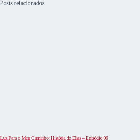
Posts relacionados
Luz Para o Meu Caminho: História de Elias – Episódio 06