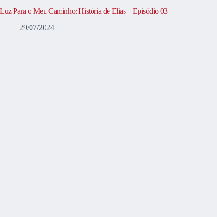
Luz Para o Meu Caminho: História de Elias – Episódio 03
29/07/2024