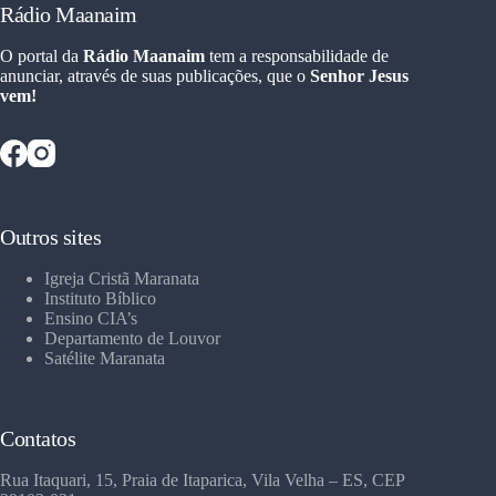
Rádio Maanaim
O portal da
Rádio Maanaim
tem a responsabilidade de
anunciar, através de suas publicações, que o
Senhor Jesus
vem!
Outros sites
Igreja Cristã Maranata
Instituto Bíblico
Ensino CIA’s
Departamento de Louvor
Satélite Maranata
Contatos
Rua Itaquari, 15, Praia de Itaparica, Vila Velha – ES, CEP