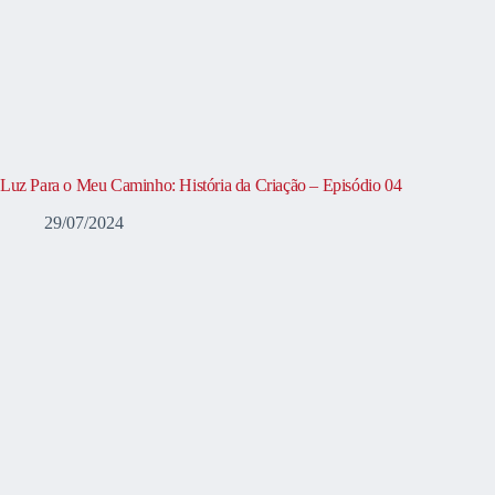
Luz Para o Meu Caminho: História da Criação – Episódio 04
29/07/2024