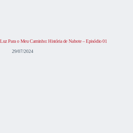
Luz Para o Meu Caminho: História de Nabote – Episódio 01
29/07/2024