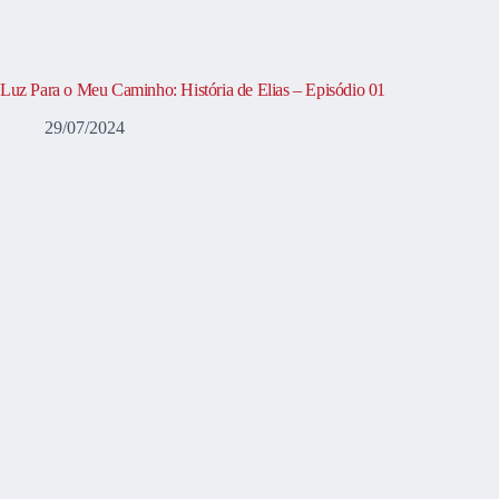
Luz Para o Meu Caminho: História de Elias – Episódio 01
29/07/2024