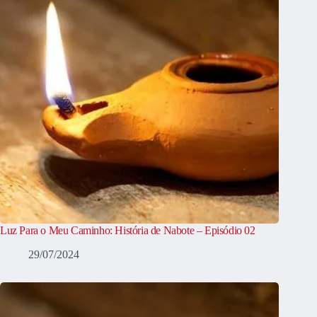
Luz Para o Meu Caminho: História de Nabote – Episódio 02
29/07/2024