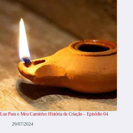
Luz Para o Meu Caminho: História da Criação – Episódio 04
29/07/2024