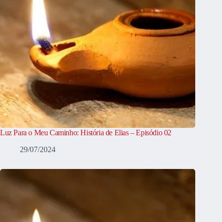
Luz Para o Meu Caminho: História de Elias – Episódio 02
29/07/2024