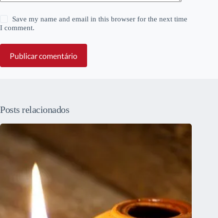
Save my name and email in this browser for the next time
I comment.
Publicar comentário
Posts relacionados