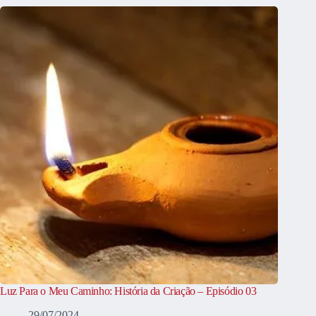
Luz Para o Meu Caminho: História da Criação – Episódio 03
29/07/2024