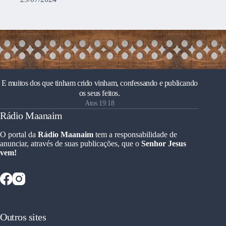
E muitos dos que tinham crido vinham, confessando e publicando
os seus feitos.
Atos 19:18
Rádio Maanaim
O portal da
Rádio Maanaim
tem a responsabilidade de
anunciar, através de suas publicações, que o
Senhor Jesus
vem!
Outros sites