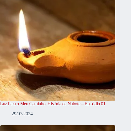
Luz Para o Meu Caminho: História de Nabote – Episódio 01
29/07/2024