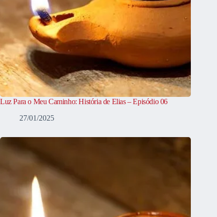
Luz Para o Meu Caminho: História de Elias – Episódio 06
27/01/2025