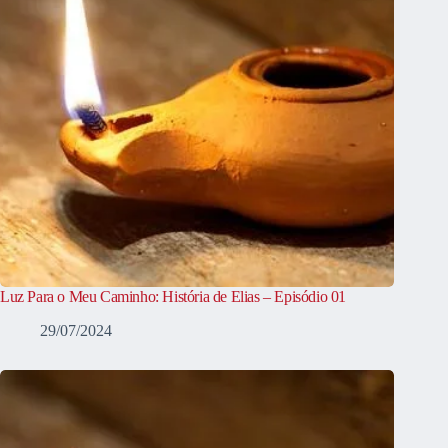
Luz Para o Meu Caminho: História de Elias – Episódio 01
29/07/2024