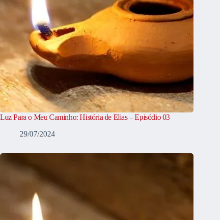
Luz Para o Meu Caminho: História de Elias – Episódio 03
29/07/2024