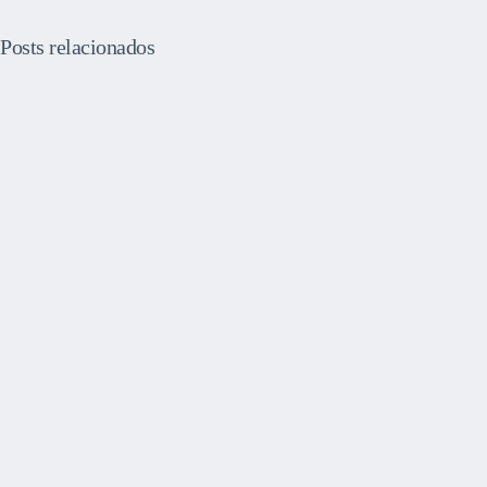
Posts relacionados