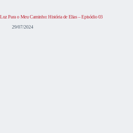
Luz Para o Meu Caminho: História de Elias – Episódio 03
29/07/2024