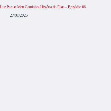
Luz Para o Meu Caminho: História de Elias – Episódio 06
27/01/2025