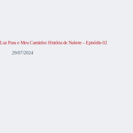
Luz Para o Meu Caminho: História de Nabote – Episódio 02
29/07/2024