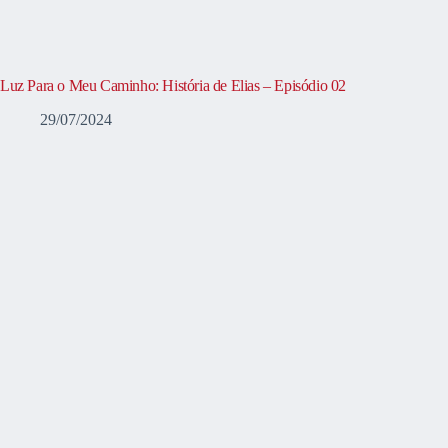
Luz Para o Meu Caminho: História de Elias – Episódio 02
29/07/2024