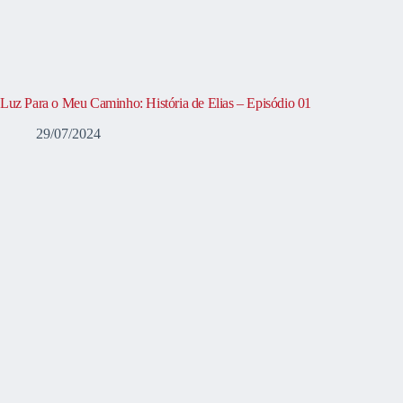
Luz Para o Meu Caminho: História de Elias – Episódio 01
29/07/2024