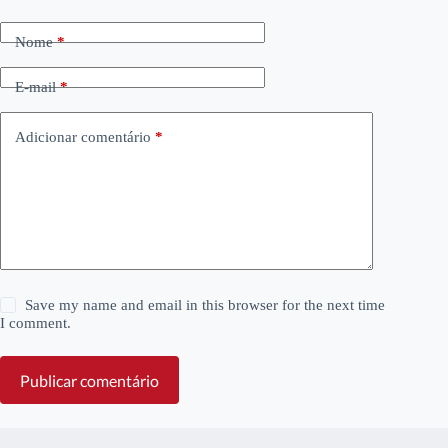
Nome
*
E-mail
*
Adicionar comentário
*
Save my name and email in this browser for the next time
I comment.
Publicar comentário