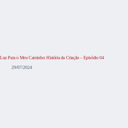
Luz Para o Meu Caminho: História da Criação – Episódio 04
29/07/2024