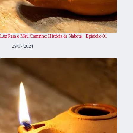
Luz Para o Meu Caminho: História de Nabote – Episódio 01
29/07/2024