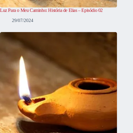
Luz Para o Meu Caminho: História de Elias – Episódio 02
29/07/2024