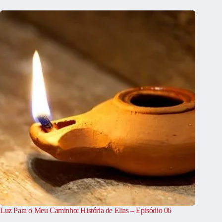
Luz Para o Meu Caminho: História de Elias – Episódio 06