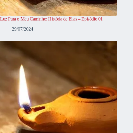
Luz Para o Meu Caminho: História de Elias – Episódio 01
29/07/2024