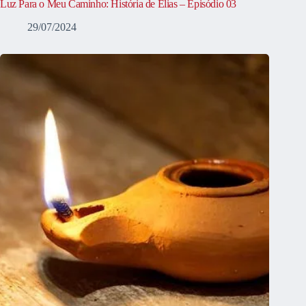
Luz Para o Meu Caminho: História de Elias – Episódio 03
29/07/2024