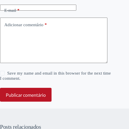
E-mail
*
Adicionar comentário
*
Save my name and email in this browser for the next time
I comment.
Publicar comentário
Posts relacionados