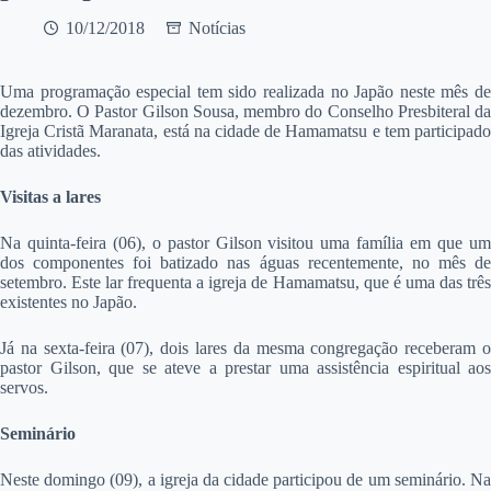
10/12/2018
Notícias
U
ma programação especial tem sido realizada no Japão neste mês de
dezembro. O Pastor Gilson Sousa, membro do Conselho Presbiteral da
Igreja Cristã Maranata, está na cidade de Hamamatsu e tem participado
das atividades.
Visitas a lares
Na quinta-feira (06), o pastor Gilson visitou uma família em que um
dos componentes foi batizado nas águas recentemente, no mês de
setembro. Este lar frequenta a igreja de Hamamatsu, que é uma das três
existentes no Japão.
Já na sexta-feira (07), dois lares da mesma congregação receberam o
pastor Gilson, que se ateve a prestar uma assistência espiritual aos
servos.
Seminário
Neste domingo (09), a igreja da cidade participou de um seminário. Na