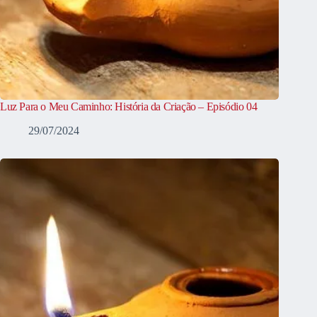
Luz Para o Meu Caminho: História da Criação – Episódio 04
29/07/2024