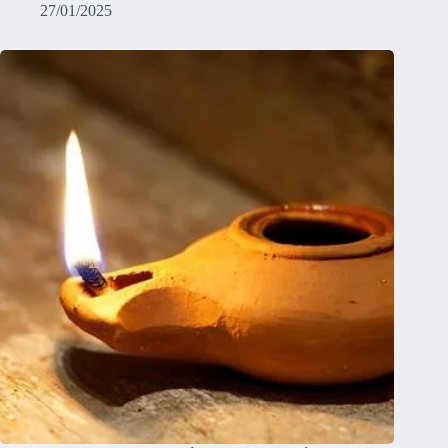
27/01/2025