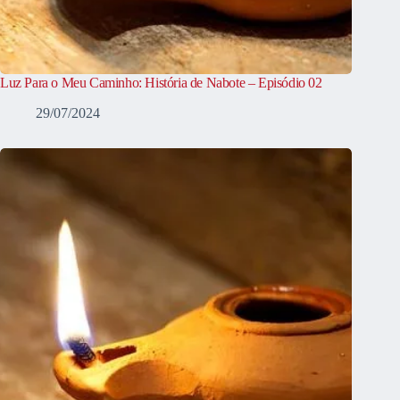
Luz Para o Meu Caminho: História de Nabote – Episódio 02
29/07/2024