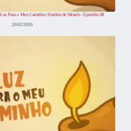
Luz Para o Meu Caminho: História de Moisés– Episódio 08
20/02/2026