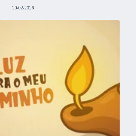
20/02/2026