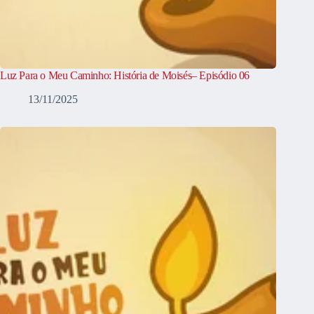
Luz Para o Meu Caminho: História de Moisés– Episódio 06
13/11/2025