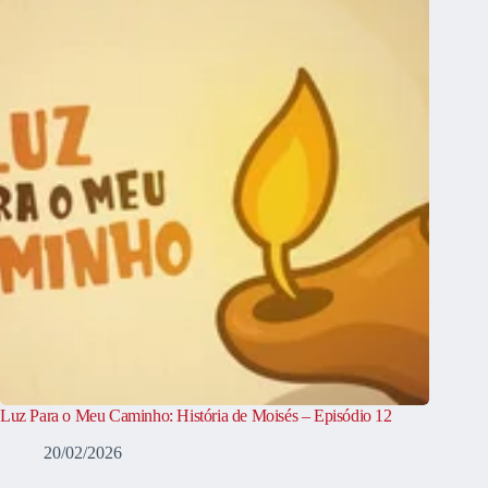
Luz Para o Meu Caminho: História de Moisés – Episódio 12
20/02/2026