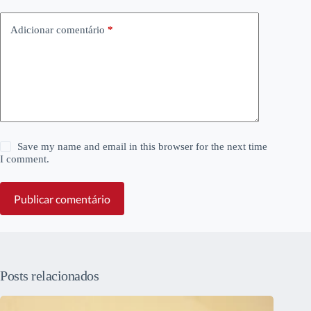
Adicionar comentário
*
Save my name and email in this browser for the next time
I comment.
Publicar comentário
Posts relacionados