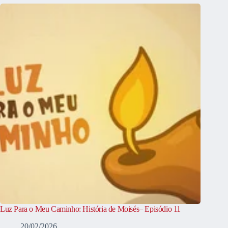
Luz Para o Meu Caminho: História de Moisés– Episódio 11
20/02/2026