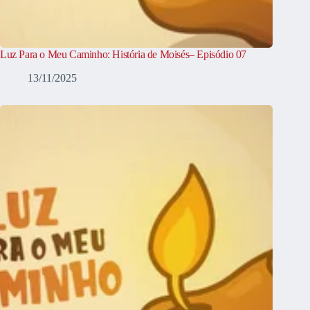
Luz Para o Meu Caminho: História de Moisés– Episódio 07
13/11/2025