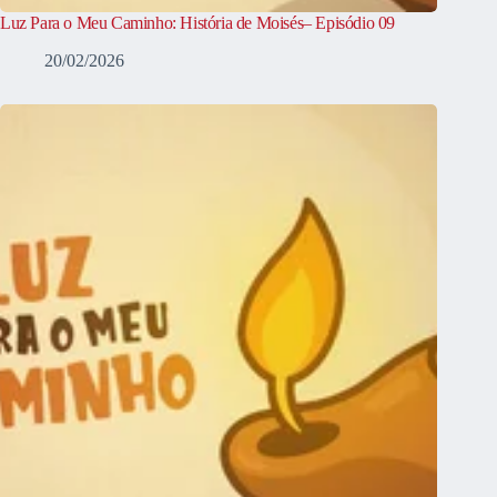
Luz Para o Meu Caminho: História de Moisés– Episódio 09
20/02/2026