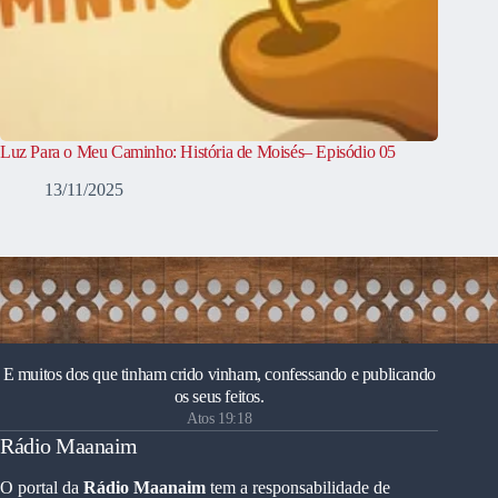
Luz Para o Meu Caminho: História de Moisés– Episódio 05
13/11/2025
E muitos dos que tinham crido vinham, confessando e publicando
os seus feitos.
Atos 19:18
Rádio Maanaim
O portal da
Rádio Maanaim
tem a responsabilidade de