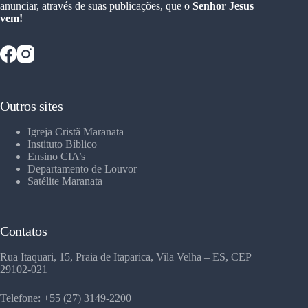
anunciar, através de suas publicações, que o
Senhor Jesus
vem!
Outros sites
Igreja Cristã Maranata
Instituto Bíblico
Ensino CIA’s
Departamento de Louvor
Satélite Maranata
Contatos
Rua Itaquari, 15, Praia de Itaparica, Vila Velha – ES, CEP
29102-021
Telefone: +55 (27) 3149-2200