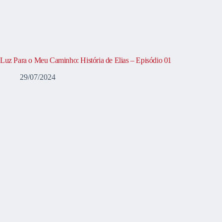
Luz Para o Meu Caminho: História de Elias – Episódio 01
29/07/2024