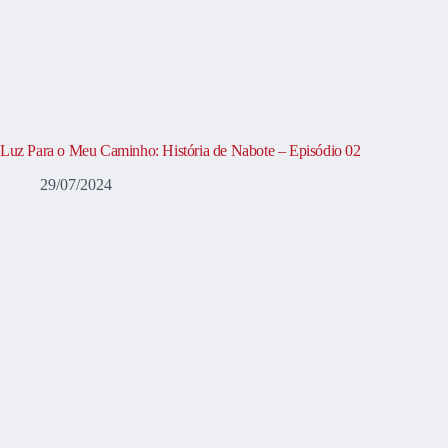
Luz Para o Meu Caminho: História de Nabote – Episódio 02
29/07/2024