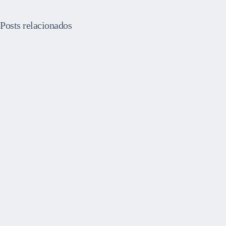
Posts relacionados