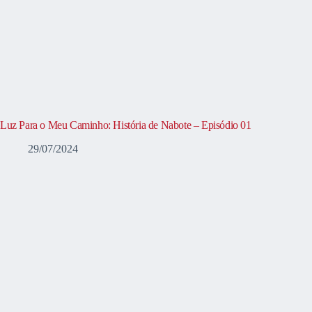
Luz Para o Meu Caminho: História de Nabote – Episódio 01
29/07/2024