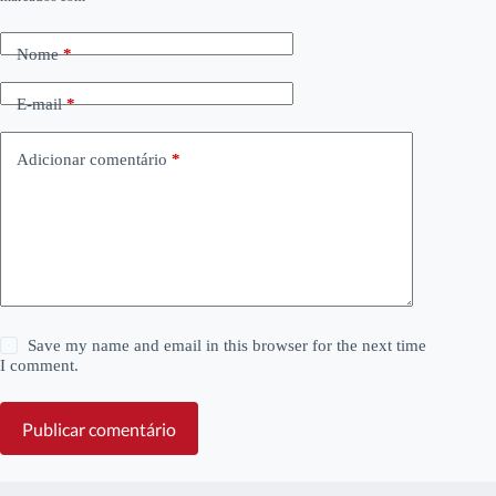
Nome
*
E-mail
*
Adicionar comentário
*
Save my name and email in this browser for the next time
I comment.
Publicar comentário