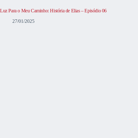
Luz Para o Meu Caminho: História de Elias – Episódio 06
27/01/2025