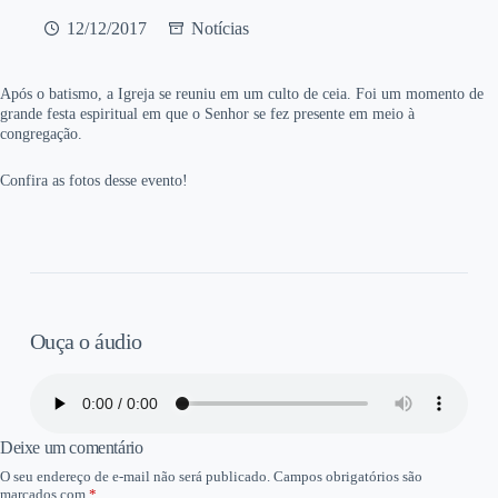
12/12/2017
Notícias
Após o batismo, a Igreja se reuniu em um culto de ceia. Foi um momento de
grande festa espiritual em que o Senhor se fez presente em meio à
congregação.
Confira as fotos desse evento!
Ouça o áudio
Deixe um comentário
O seu endereço de e-mail não será publicado.
Campos obrigatórios são
marcados com
*