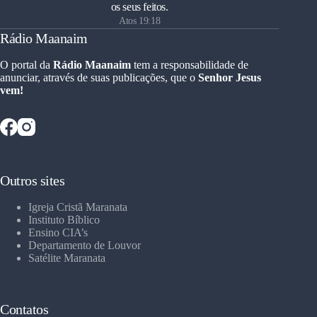
os seus feitos.
Atos 19:18
Rádio Maanaim
O portal da
Rádio Maanaim
tem a responsabilidade de
anunciar, através de suas publicações, que o
Senhor Jesus
vem!
Outros sites
Igreja Cristã Maranata
Instituto Bíblico
Ensino CIA’s
Departamento de Louvor
Satélite Maranata
Contatos