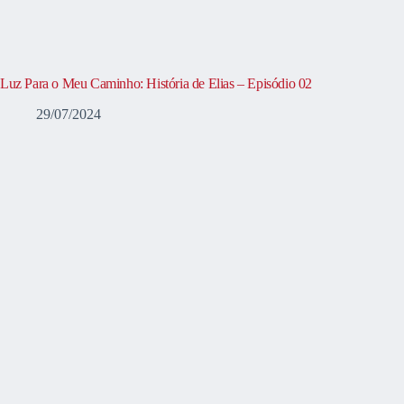
Luz Para o Meu Caminho: História de Elias – Episódio 02
29/07/2024