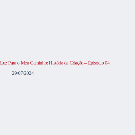
Luz Para o Meu Caminho: História da Criação – Episódio 04
29/07/2024