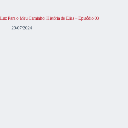
Luz Para o Meu Caminho: História de Elias – Episódio 03
29/07/2024