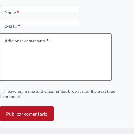
Nome
*
E-mail
*
Adicionar comentário
*
Save my name and email in this browser for the next time
I comment.
Publicar comentário