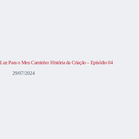
Luz Para o Meu Caminho: História da Criação – Episódio 04
29/07/2024