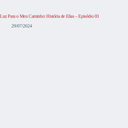
Luz Para o Meu Caminho: História de Elias – Episódio 03
29/07/2024