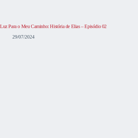
Luz Para o Meu Caminho: História de Elias – Episódio 02
29/07/2024