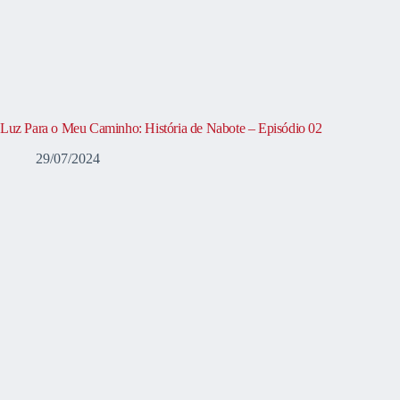
Luz Para o Meu Caminho: História de Nabote – Episódio 02
29/07/2024