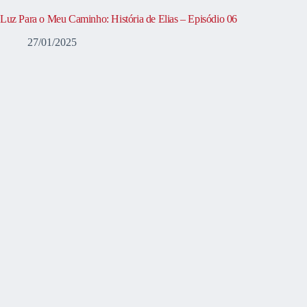
Luz Para o Meu Caminho: História de Elias – Episódio 06
27/01/2025