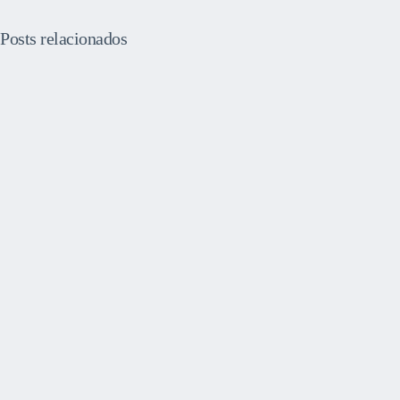
Posts relacionados