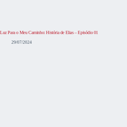
Luz Para o Meu Caminho: História de Elias – Episódio 01
29/07/2024