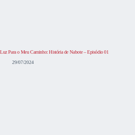
Luz Para o Meu Caminho: História de Nabote – Episódio 01
29/07/2024