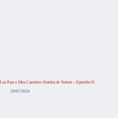
Luz Para o Meu Caminho: História de Nabote – Episódio 01
29/07/2024