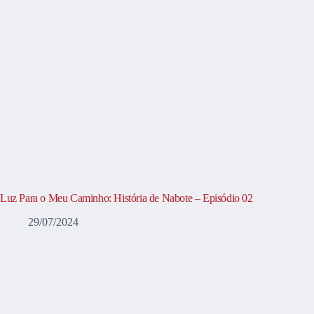
Luz Para o Meu Caminho: História de Nabote – Episódio 02
29/07/2024