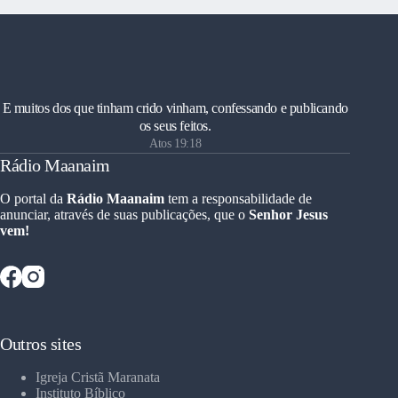
E muitos dos que tinham crido vinham, confessando e publicando
os seus feitos.
Atos 19:18
Rádio Maanaim
O portal da
Rádio Maanaim
tem a responsabilidade de
anunciar, através de suas publicações, que o
Senhor Jesus
vem!
Outros sites
Igreja Cristã Maranata
Instituto Bíblico