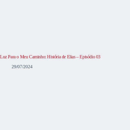
Luz Para o Meu Caminho: História de Elias – Episódio 03
29/07/2024