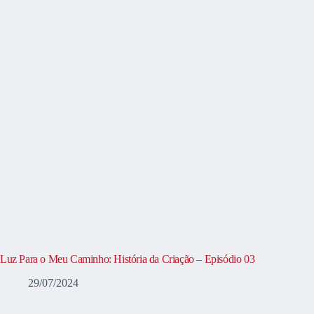
Luz Para o Meu Caminho: História da Criação – Episódio 03
29/07/2024