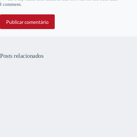
I comment.
Publicar comentário
Posts relacionados