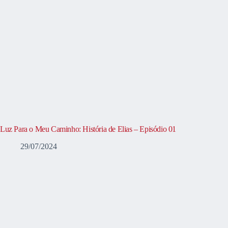
Luz Para o Meu Caminho: História de Elias – Episódio 01
29/07/2024