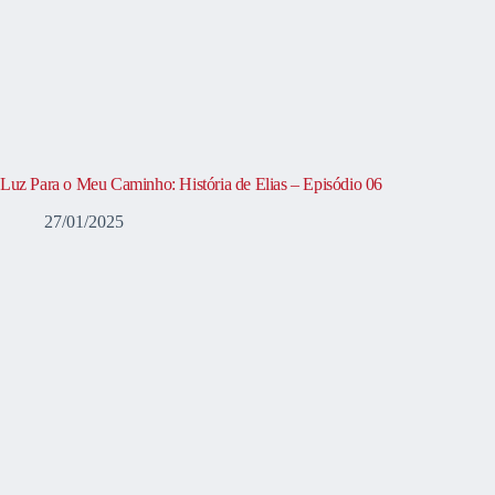
Luz Para o Meu Caminho: História de Elias – Episódio 06
27/01/2025