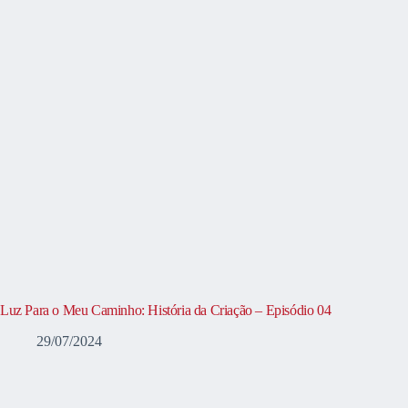
Luz Para o Meu Caminho: História da Criação – Episódio 04
29/07/2024