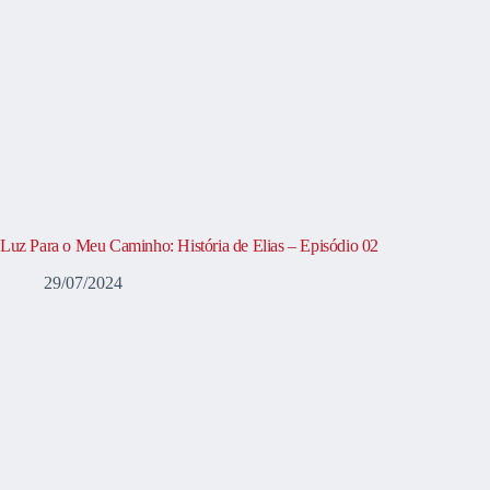
Luz Para o Meu Caminho: História de Elias – Episódio 02
29/07/2024