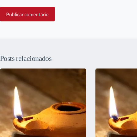
Publicar comentário
Posts relacionados