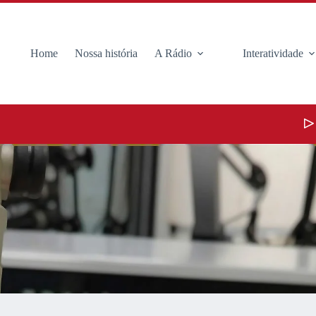
Home
Nossa história
A Rádio
Interatividade