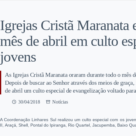
Igrejas Cristã Maranata
mês de abril em culto es
jovens
As Igrejas Cristã Maranata oraram durante todo o mês de
Depois de buscar ao Senhor através dos meios de graça, 
de abril um culto especial de evangelização voltado para 
30/04/2018
Notícias
A Coordenação Linhares Sul realizou um culto especial com os joven
II, Araçá, Shell, Pontal do Ipiranga, Rio Quartel, Jacupemba, Baixo Qu