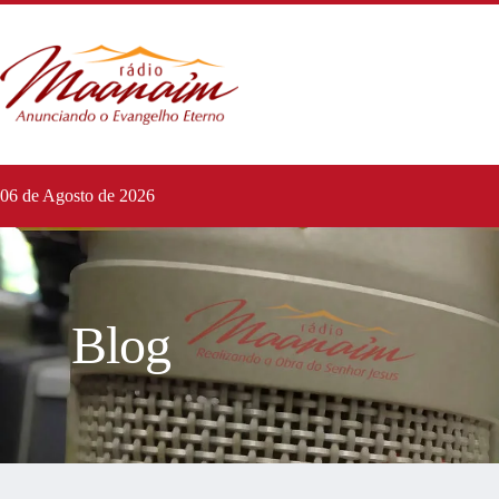
06 de Agosto de 2026
Blog