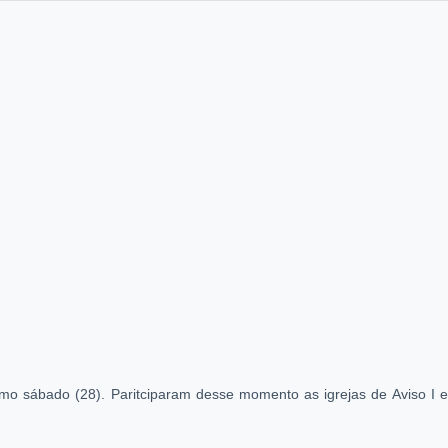
imo sábado (28). Paritciparam desse momento as igrejas de Aviso I e