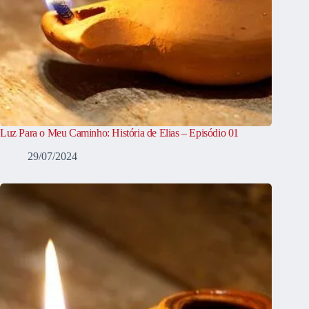
Luz Para o Meu Caminho: História de Elias – Episódio 01
29/07/2024