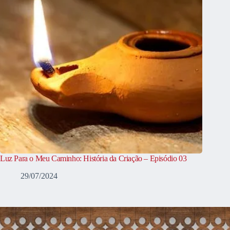
Luz Para o Meu Caminho: História da Criação – Episódio 03
29/07/2024