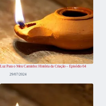
Luz Para o Meu Caminho: História da Criação – Episódio 04
29/07/2024