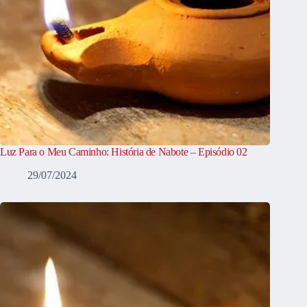
Luz Para o Meu Caminho: História de Nabote – Episódio 02
29/07/2024