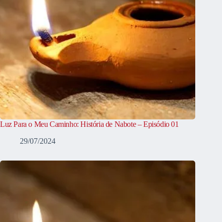
Luz Para o Meu Caminho: História de Nabote – Episódio 01
29/07/2024