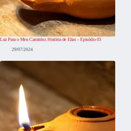
Luz Para o Meu Caminho: História de Elias – Episódio 03
29/07/2024