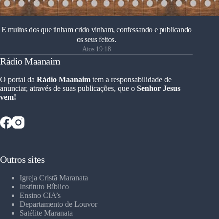
E muitos dos que tinham crido vinham, confessando e publicando
os seus feitos.
Atos 19:18
Rádio Maanaim
O portal da
Rádio Maanaim
tem a responsabilidade de
anunciar, através de suas publicações, que o
Senhor Jesus
vem!
Outros sites
Igreja Cristã Maranata
Instituto Bíblico
Ensino CIA’s
Departamento de Louvor
Satélite Maranata