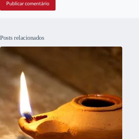
Publicar comentário
Posts relacionados