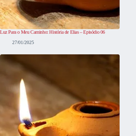
Luz Para o Meu Caminho: História de Elias – Episódio 06
27/01/2025