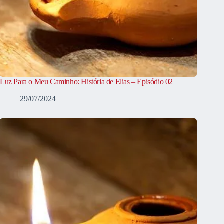
Luz Para o Meu Caminho: História de Elias – Episódio 02
29/07/2024