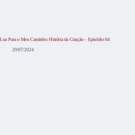
Luz Para o Meu Caminho: História da Criação – Episódio 04
29/07/2024