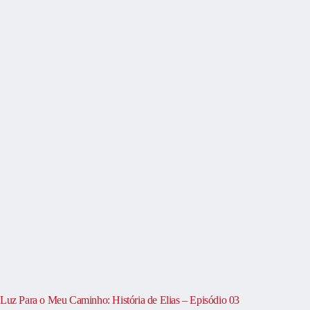
Luz Para o Meu Caminho: História de Elias – Episódio 03