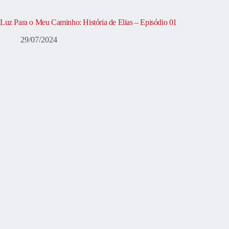
Luz Para o Meu Caminho: História de Elias – Episódio 01
29/07/2024