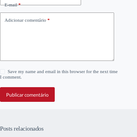
E-mail
*
Adicionar comentário
*
Save my name and email in this browser for the next time
I comment.
Publicar comentário
Posts relacionados