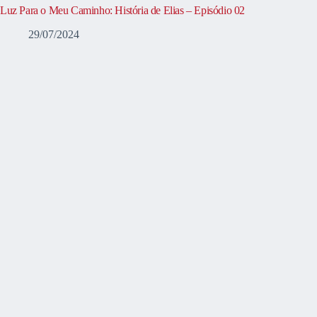
Luz Para o Meu Caminho: História de Elias – Episódio 02
29/07/2024