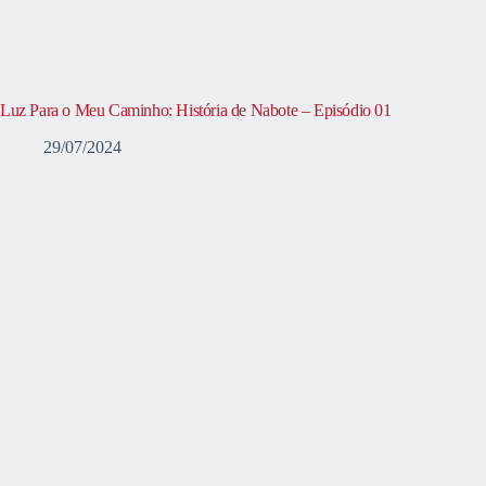
Luz Para o Meu Caminho: História de Nabote – Episódio 01
29/07/2024