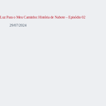
Luz Para o Meu Caminho: História de Nabote – Episódio 02
29/07/2024