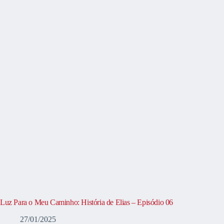
Luz Para o Meu Caminho: História de Elias – Episódio 06
27/01/2025