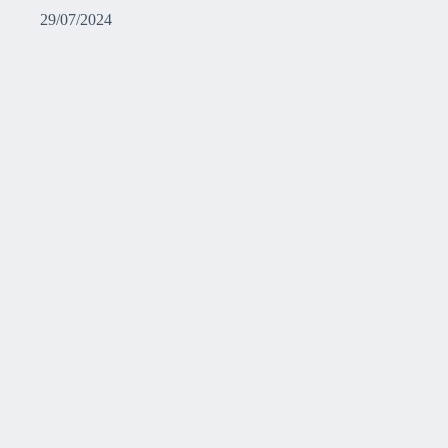
29/07/2024