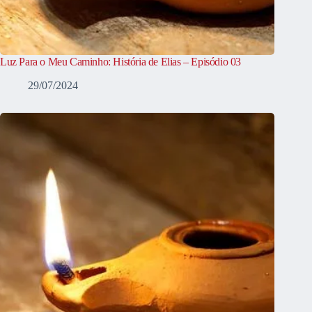
Luz Para o Meu Caminho: História de Elias – Episódio 03
29/07/2024