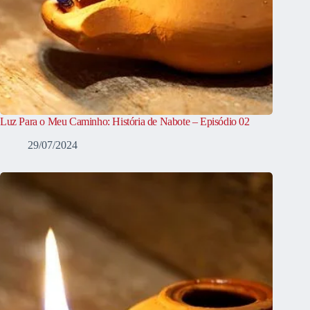
Luz Para o Meu Caminho: História de Nabote – Episódio 02
29/07/2024