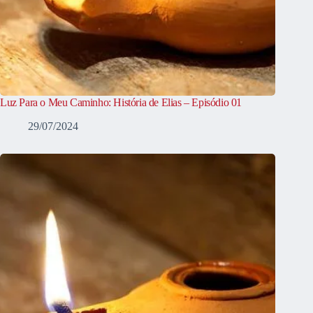
Luz Para o Meu Caminho: História de Elias – Episódio 01
29/07/2024