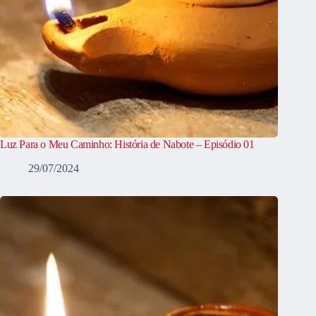
Luz Para o Meu Caminho: História de Nabote – Episódio 01
29/07/2024