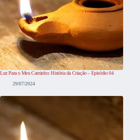
Luz Para o Meu Caminho: História da Criação – Episódio 04
29/07/2024