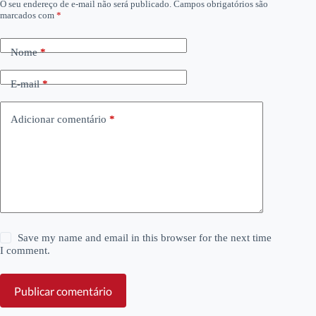
O seu endereço de e-mail não será publicado.
Campos obrigatórios são
marcados com
*
Nome
*
E-mail
*
Adicionar comentário
*
Save my name and email in this browser for the next time
I comment.
Publicar comentário