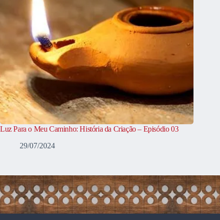
Luz Para o Meu Caminho: História da Criação – Episódio 03
29/07/2024