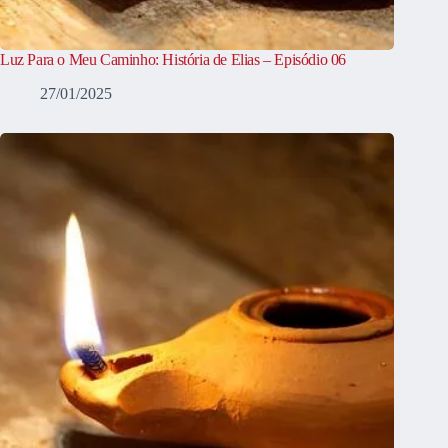
Luz Para o Meu Caminho: História de Elias – Episódio 06
27/01/2025