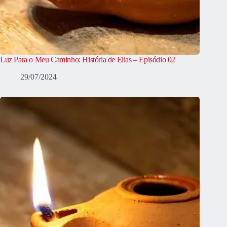
Luz Para o Meu Caminho: História de Elias – Episódio 02
29/07/2024