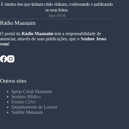
E muitos dos que tinham crido vinham, confessando e publicando
os seus feitos.
Atos 19:18
Rádio Maanaim
O portal da
Rádio Maanaim
tem a responsabilidade de
anunciar, através de suas publicações, que o
Senhor Jesus
vem!
Outros sites
Igreja Cristã Maranata
Instituto Bíblico
Ensino CIA’s
Departamento de Louvor
Satélite Maranata