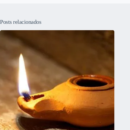
Posts relacionados