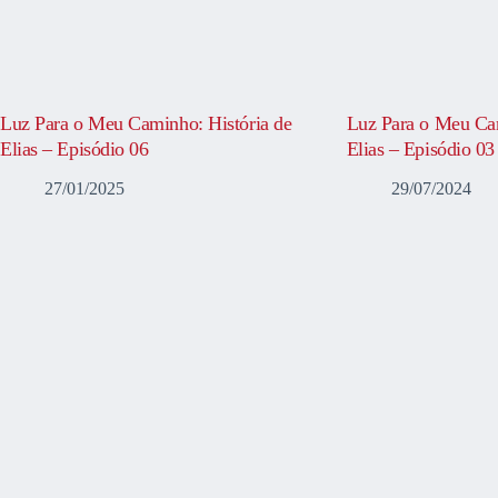
Luz Para o Meu Caminho: História de
Luz Para o Meu Cam
Elias – Episódio 06
Elias – Episódio 03
27/01/2025
29/07/2024