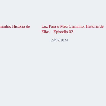
inho: História de
Luz Para o Meu Caminho: História de
Elias – Episódio 02
29/07/2024