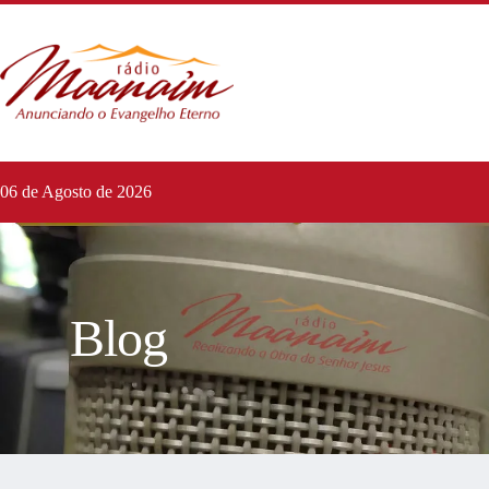
06 de Agosto de 2026
Blog