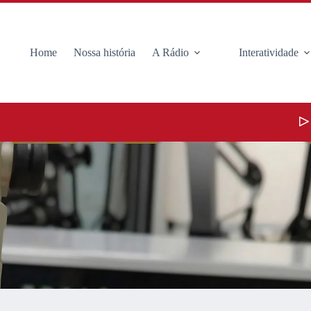
Home
Nossa história
A Rádio
Interatividade