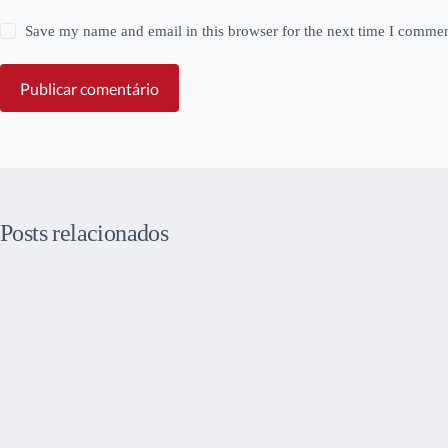
Save my name and email in this browser for the next time I commen
Publicar comentário
Posts relacionados