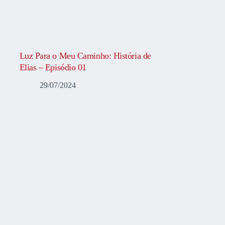
Luz Para o Meu Caminho: História de
Elias – Episódio 01
29/07/2024