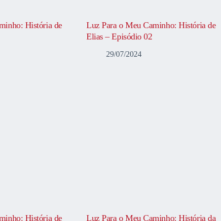
inho: História de
Luz Para o Meu Caminho: História de
Elias – Episódio 02
29/07/2024
inho: História de
Luz Para o Meu Caminho: História da