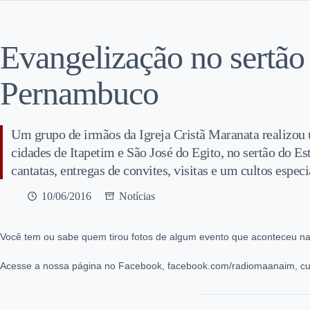
Evangelização no sertão
Pernambuco
Um grupo de irmãos da Igreja Cristã Maranata realizou 
cidades de Itapetim e São José do Egito, no sertão do E
cantatas, entregas de convites, visitas e um cultos especi
10/06/2016
Notícias
Você tem ou sabe quem tirou fotos de algum evento que aconteceu na
Acesse a nossa página no Facebook, facebook.com/radiomaanaim, cur