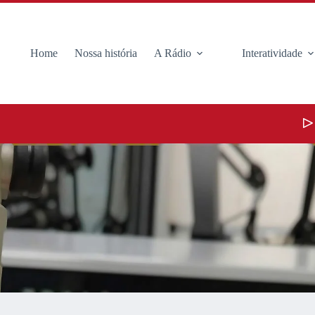
Home
Nossa história
A Rádio
Interatividade