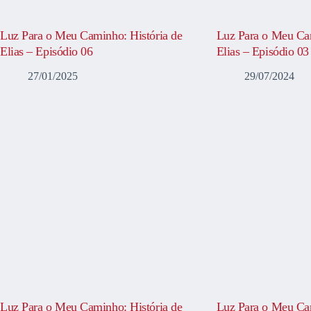
Luz Para o Meu Caminho: História de
Luz Para o Meu Cam
Elias – Episódio 06
Elias – Episódio 03
27/01/2025
29/07/2024
Luz Para o Meu Caminho: História de
Luz Para o Meu Cam