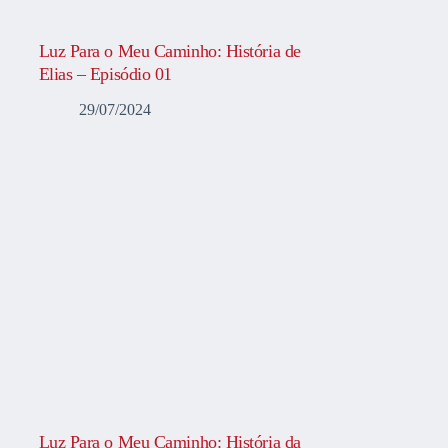
Luz Para o Meu Caminho: História de
Elias – Episódio 01
29/07/2024
Luz Para o Meu Caminho: História da