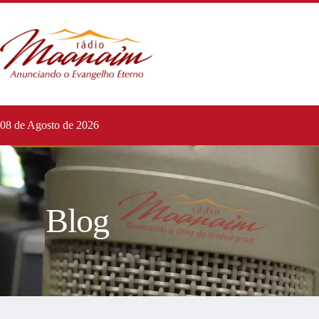
08 de Agosto de 2026
Blog