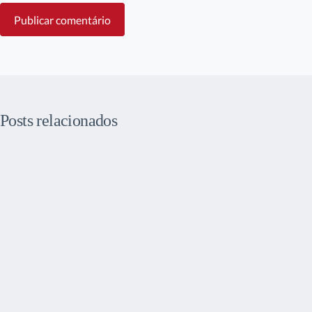
Publicar comentário
Posts relacionados