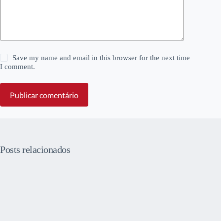
Save my name and email in this browser for the next time
I comment.
Publicar comentário
Posts relacionados