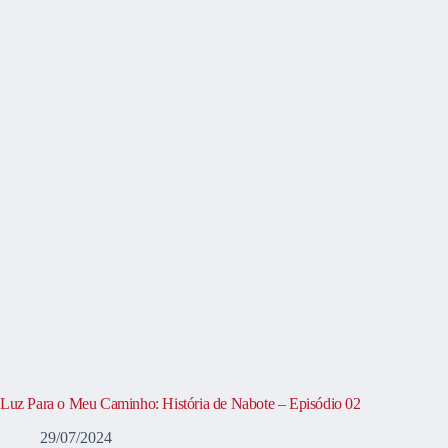
Luz Para o Meu Caminho: História de Nabote – Episódio 02
29/07/2024