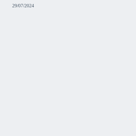
29/07/2024