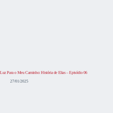
Luz Para o Meu Caminho: História de Elias – Episódio 06
27/01/2025