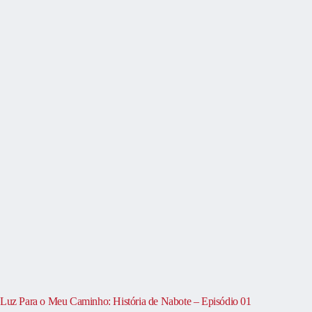
Luz Para o Meu Caminho: História de Nabote – Episódio 01