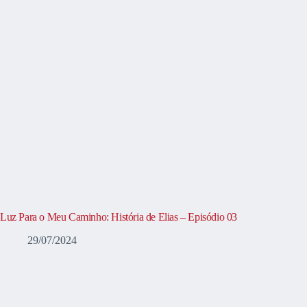
Luz Para o Meu Caminho: História de Elias – Episódio 03
29/07/2024