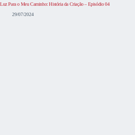
Luz Para o Meu Caminho: História da Criação – Episódio 04
29/07/2024