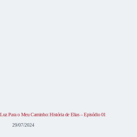
Luz Para o Meu Caminho: História de Elias – Episódio 01
29/07/2024