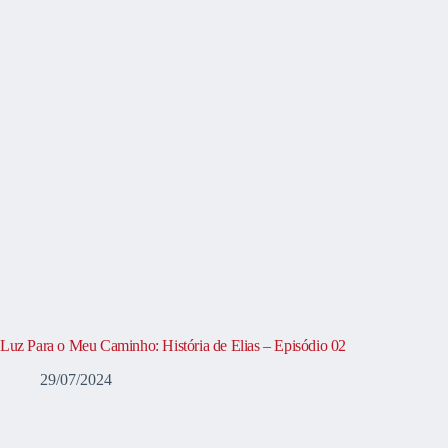
Luz Para o Meu Caminho: História de Elias – Episódio 02
29/07/2024