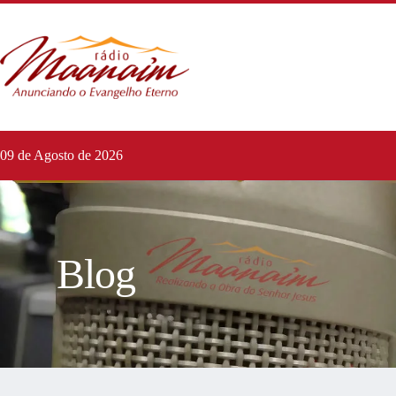
09 de Agosto de 2026
Blog