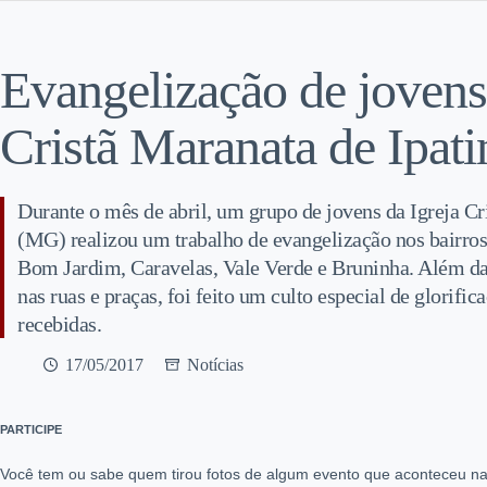
Evangelização de jovens
Cristã Maranata de Ipa
Durante o mês de abril, um grupo de jovens da Igreja Cr
(MG) realizou um trabalho de evangelização nos bairros
Bom Jardim, Caravelas, Vale Verde e Bruninha. Além da 
nas ruas e praças, foi feito um culto especial de glorifi
recebidas.
17/05/2017
Notícias
PARTICIPE
Você tem ou sabe quem tirou fotos de algum evento que aconteceu na