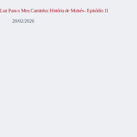
Luz Para o Meu Caminho: História de Moisés– Episódio 11
20/02/2026