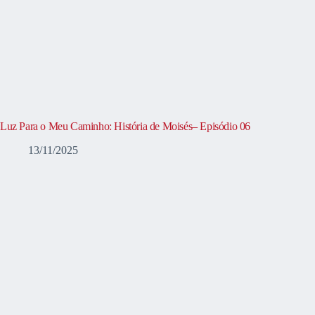
Luz Para o Meu Caminho: História de Moisés– Episódio 06
13/11/2025