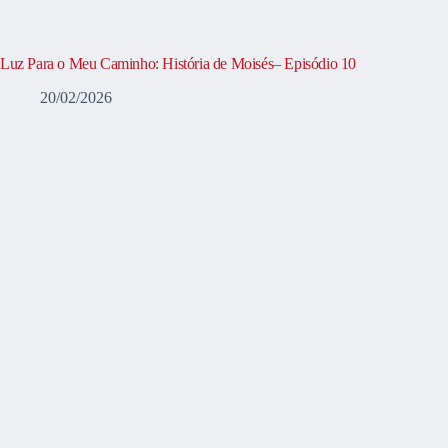
Luz Para o Meu Caminho: História de Moisés– Episódio 10
20/02/2026