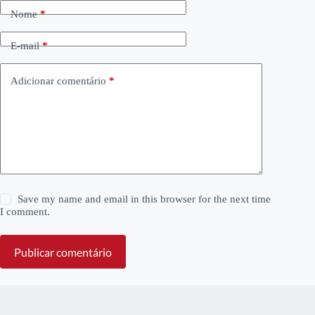
Nome
*
E-mail
*
Adicionar comentário
*
Save my name and email in this browser for the next time
I comment.
Publicar comentário