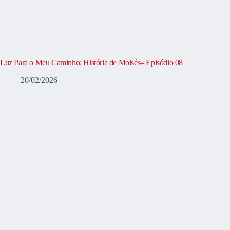
Luz Para o Meu Caminho: História de Moisés– Episódio 08
20/02/2026