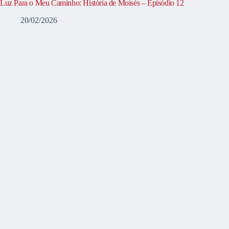
Luz Para o Meu Caminho: História de Moisés – Episódio 12
20/02/2026