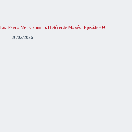
Luz Para o Meu Caminho: História de Moisés– Episódio 09
20/02/2026