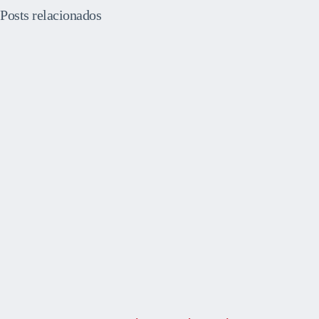
Posts relacionados