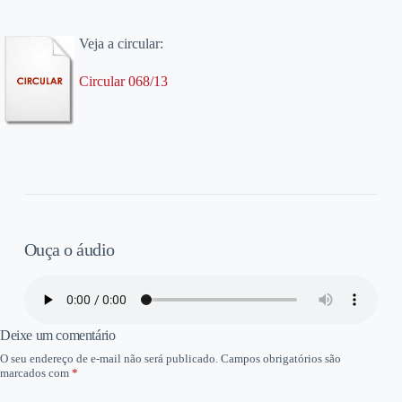
Veja a circular:
Circular 068/13
Ouça o áudio
Deixe um comentário
O seu endereço de e-mail não será publicado.
Campos obrigatórios são
marcados com
*