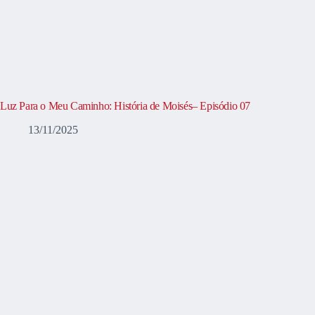
Luz Para o Meu Caminho: História de Moisés– Episódio 07
13/11/2025