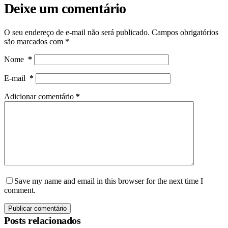
Deixe um comentário
O seu endereço de e-mail não será publicado.
Campos obrigatórios
são marcados com
*
Nome
*
E-mail
*
Adicionar comentário
*
Save my name and email in this browser for the next time I
comment.
Publicar comentário
Posts relacionados