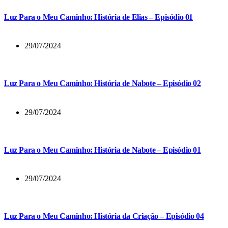
Luz Para o Meu Caminho: História de Elias – Episódio 01
29/07/2024
Luz Para o Meu Caminho: História de Nabote – Episódio 02
29/07/2024
Luz Para o Meu Caminho: História de Nabote – Episódio 01
29/07/2024
Luz Para o Meu Caminho: História da Criação – Episódio 04