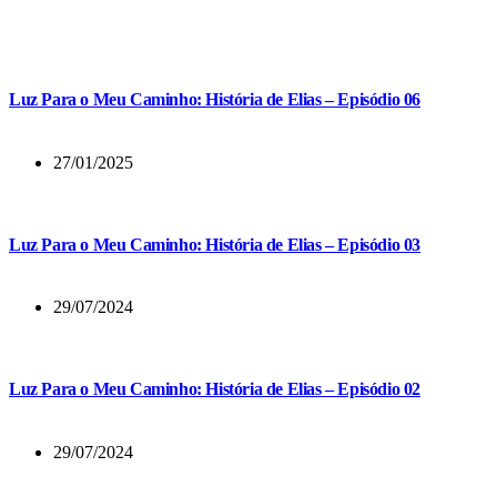
Luz Para o Meu Caminho: História de Elias – Episódio 06
27/01/2025
Luz Para o Meu Caminho: História de Elias – Episódio 03
29/07/2024
Luz Para o Meu Caminho: História de Elias – Episódio 02
29/07/2024