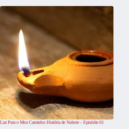
Luz Para o Meu Caminho: História de Nabote – Episódio 01