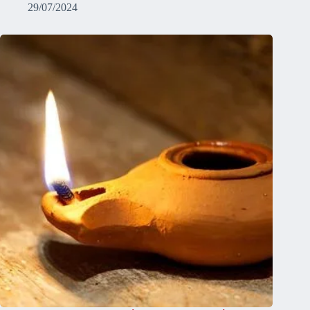
29/07/2024