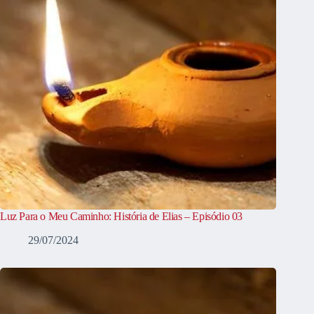
Luz Para o Meu Caminho: História de Elias – Episódio 03
29/07/2024