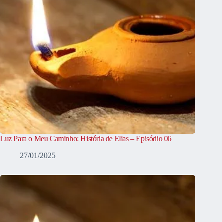
Luz Para o Meu Caminho: História de Elias – Episódio 06
27/01/2025