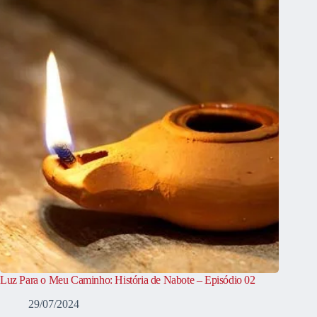
Luz Para o Meu Caminho: História de Nabote – Episódio 02
29/07/2024