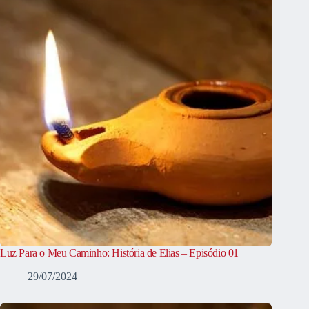
Luz Para o Meu Caminho: História de Elias – Episódio 01
29/07/2024