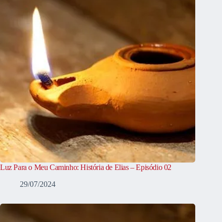
Luz Para o Meu Caminho: História de Elias – Episódio 02
29/07/2024