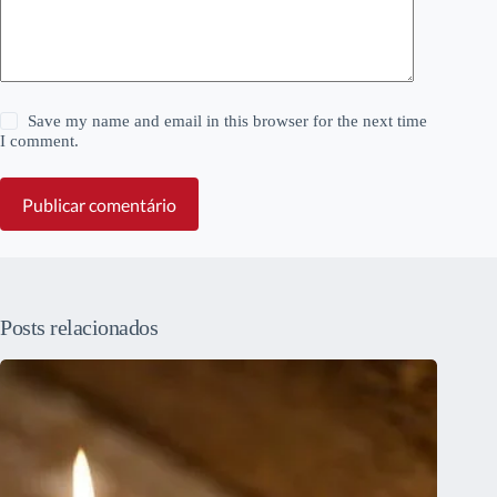
Save my name and email in this browser for the next time
I comment.
Publicar comentário
Posts relacionados