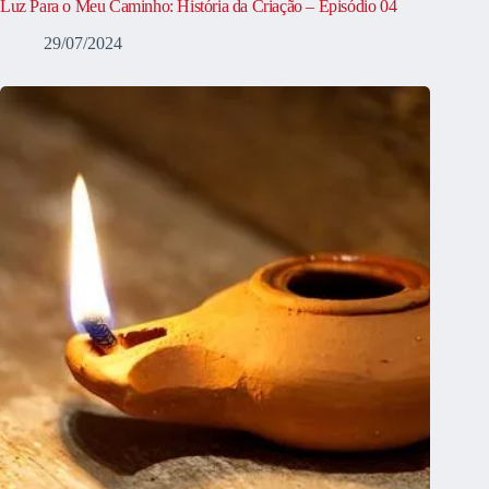
Luz Para o Meu Caminho: História da Criação – Episódio 04
29/07/2024