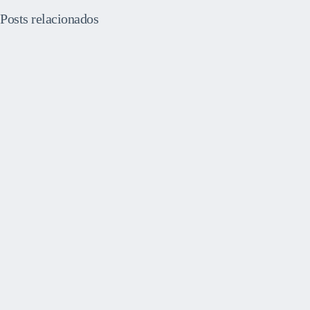
Posts relacionados