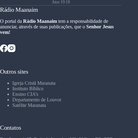
Atos 19:18
Rádio Maanaim
O portal da
Rádio Maanaim
tem a responsabilidade de
anunciar, através de suas publicações, que o
Senhor Jesus
vem!
Outros sites
Igreja Cristã Maranata
Instituto Bíblico
Ensino CIA’s
Departamento de Louvor
Satélite Maranata
Contatos