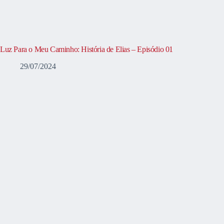
Luz Para o Meu Caminho: História de Elias – Episódio 01
29/07/2024