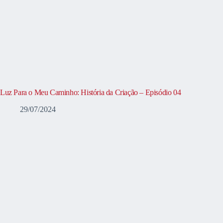
Luz Para o Meu Caminho: História da Criação – Episódio 04
29/07/2024