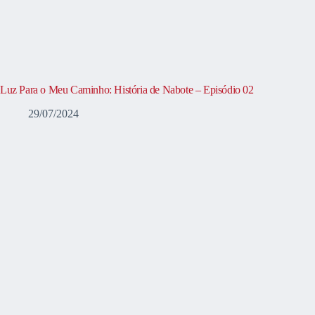
Luz Para o Meu Caminho: História de Nabote – Episódio 02
29/07/2024