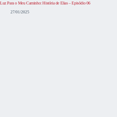
Luz Para o Meu Caminho: História de Elias – Episódio 06
27/01/2025