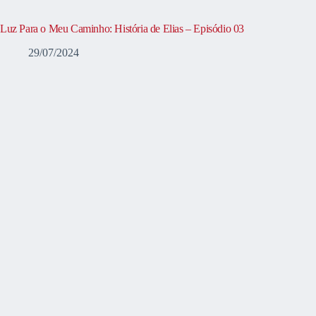
Luz Para o Meu Caminho: História de Elias – Episódio 03
29/07/2024