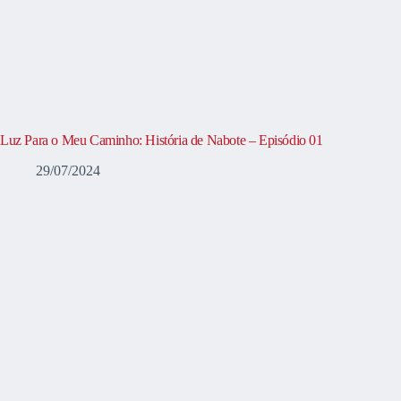
Luz Para o Meu Caminho: História de Nabote – Episódio 01
29/07/2024