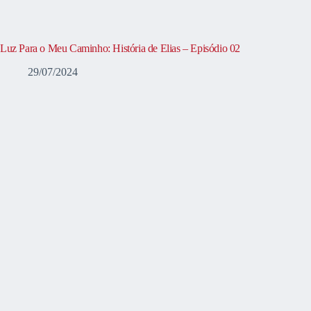
Luz Para o Meu Caminho: História de Elias – Episódio 02
29/07/2024