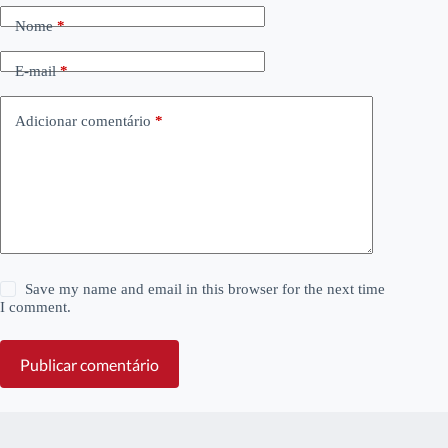
Nome
*
E-mail
*
Adicionar comentário
*
Save my name and email in this browser for the next time
I comment.
Publicar comentário