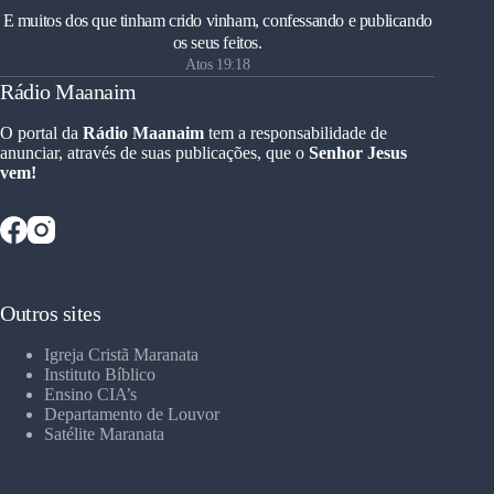
E muitos dos que tinham crido vinham, confessando e publicando
os seus feitos.
Atos 19:18
Rádio Maanaim
O portal da
Rádio Maanaim
tem a responsabilidade de
anunciar, através de suas publicações, que o
Senhor Jesus
vem!
Outros sites
Igreja Cristã Maranata
Instituto Bíblico
Ensino CIA’s
Departamento de Louvor
Satélite Maranata