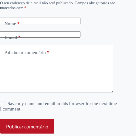
O seu endereço de e-mail não será publicado.
Campos obrigatórios são
marcados com
*
Nome
*
E-mail
*
Adicionar comentário
*
Save my name and email in this browser for the next time
I comment.
Publicar comentário