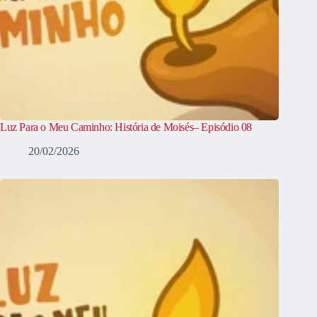
Luz Para o Meu Caminho: História de Moisés– Episódio 08
20/02/2026