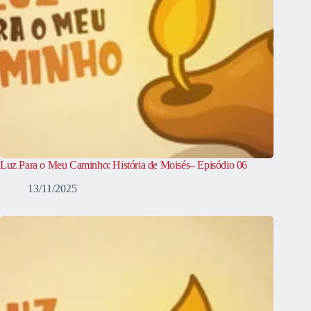
Luz Para o Meu Caminho: História de Moisés– Episódio 06
13/11/2025