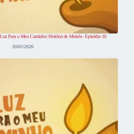
Luz Para o Meu Caminho: História de Moisés– Episódio 10
20/02/2026