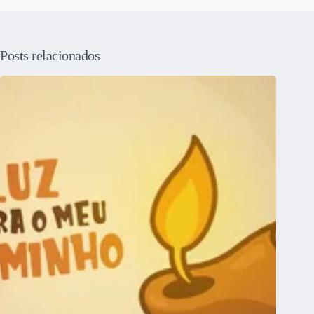
Posts relacionados