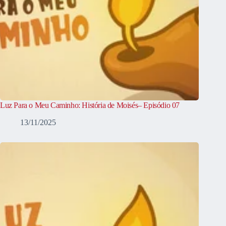
Luz Para o Meu Caminho: História de Moisés– Episódio 07
13/11/2025