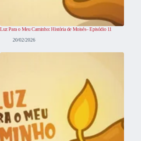
Luz Para o Meu Caminho: História de Moisés– Episódio 11
20/02/2026