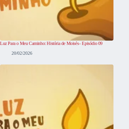
Luz Para o Meu Caminho: História de Moisés– Episódio 09
20/02/2026