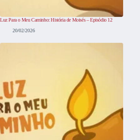
Luz Para o Meu Caminho: História de Moisés – Episódio 12
20/02/2026