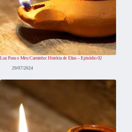
Luz Para o Meu Caminho: História de Elias – Episódio 02
29/07/2024