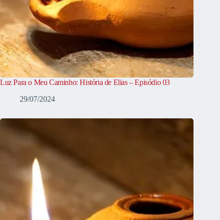
Luz Para o Meu Caminho: História de Elias – Episódio 03
29/07/2024