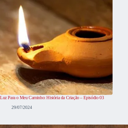
Luz Para o Meu Caminho: História da Criação – Episódio 03
29/07/2024