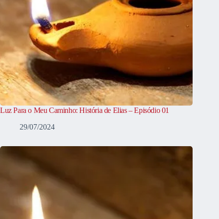
Luz Para o Meu Caminho: História de Elias – Episódio 01
29/07/2024