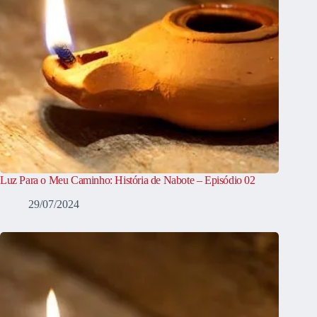
Luz Para o Meu Caminho: História de Nabote – Episódio 02
29/07/2024