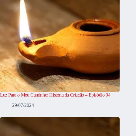
Luz Para o Meu Caminho: História da Criação – Episódio 04
29/07/2024