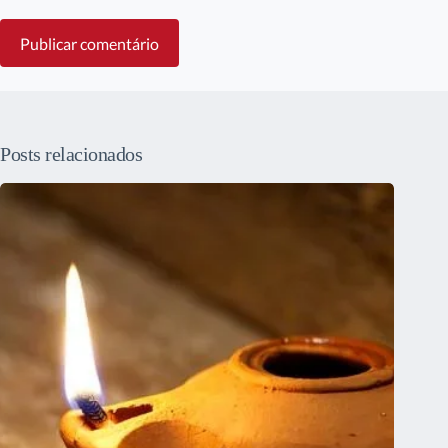
Publicar comentário
Posts relacionados