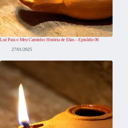
Luz Para o Meu Caminho: História de Elias – Episódio 06
27/01/2025