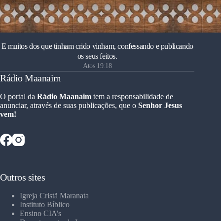
E muitos dos que tinham crido vinham, confessando e publicando
os seus feitos.
Atos 19:18
Rádio Maanaim
O portal da
Rádio Maanaim
tem a responsabilidade de
anunciar, através de suas publicações, que o
Senhor Jesus
vem!
Outros sites
Igreja Cristã Maranata
Instituto Bíblico
Ensino CIA’s