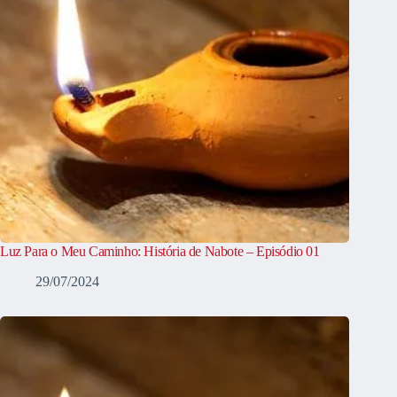
Luz Para o Meu Caminho: História de Nabote – Episódio 01
29/07/2024