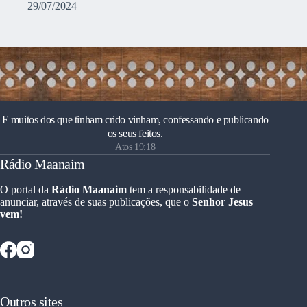
29/07/2024
E muitos dos que tinham crido vinham, confessando e publicando
os seus feitos.
Atos 19:18
Rádio Maanaim
O portal da
Rádio Maanaim
tem a responsabilidade de
anunciar, através de suas publicações, que o
Senhor Jesus
vem!
Outros sites