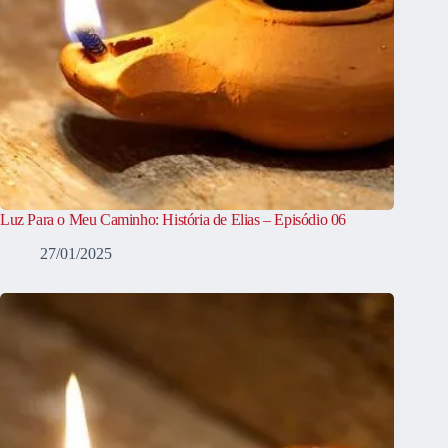
Luz Para o Meu Caminho: História de Elias – Episódio 06
27/01/2025