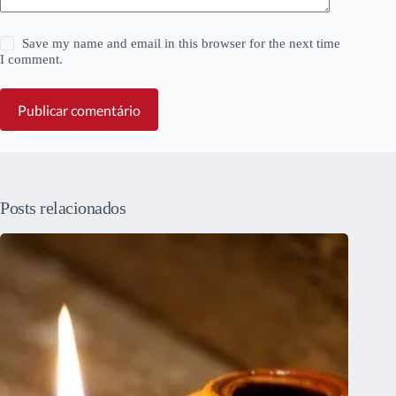
Save my name and email in this browser for the next time
I comment.
Publicar comentário
Posts relacionados