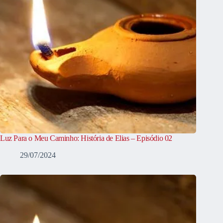
Luz Para o Meu Caminho: História de Elias – Episódio 02
29/07/2024