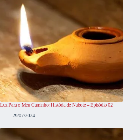
Luz Para o Meu Caminho: História de Nabote – Episódio 02
29/07/2024