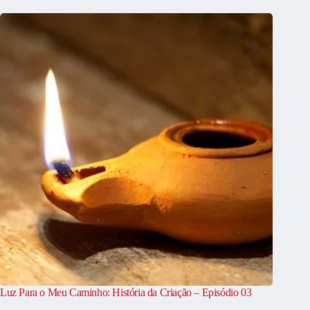
Luz Para o Meu Caminho: História da Criação – Episódio 03