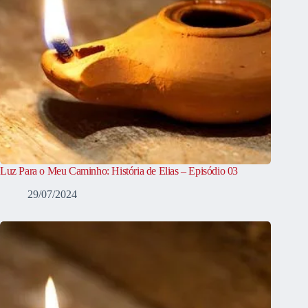
Luz Para o Meu Caminho: História de Elias – Episódio 03
29/07/2024