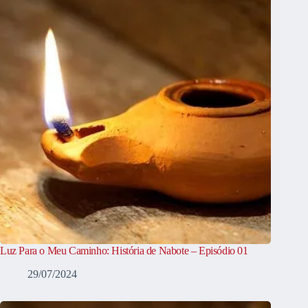
Luz Para o Meu Caminho: História de Nabote – Episódio 01
29/07/2024