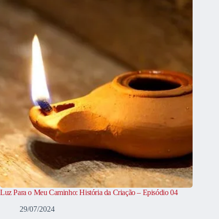
Luz Para o Meu Caminho: História da Criação – Episódio 04
29/07/2024