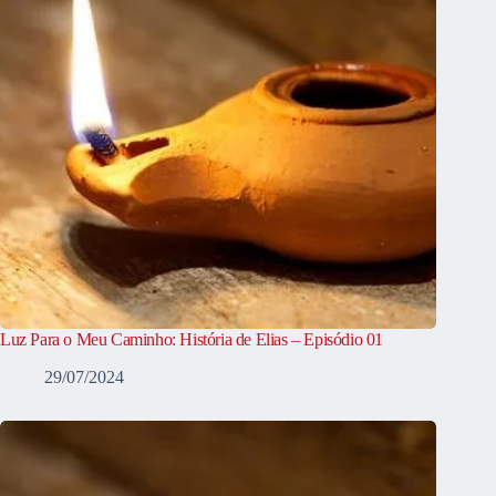
Luz Para o Meu Caminho: História de Elias – Episódio 01
29/07/2024