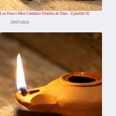
Luz Para o Meu Caminho: História de Elias – Episódio 02
29/07/2024