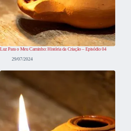
Luz Para o Meu Caminho: História da Criação – Episódio 04
29/07/2024