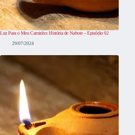
Luz Para o Meu Caminho: História de Nabote – Episódio 02
29/07/2024