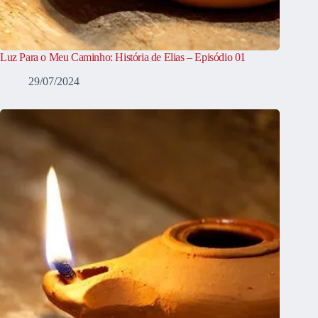
Luz Para o Meu Caminho: História de Elias – Episódio 01
29/07/2024