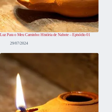
Luz Para o Meu Caminho: História de Nabote – Episódio 01
29/07/2024