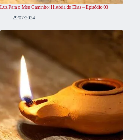
Luz Para o Meu Caminho: História de Elias – Episódio 03
29/07/2024