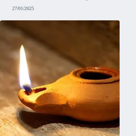
27/01/2025