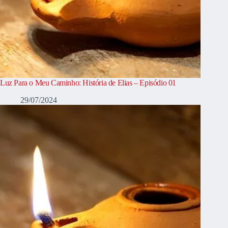
Luz Para o Meu Caminho: História de Elias – Episódio 01
29/07/2024