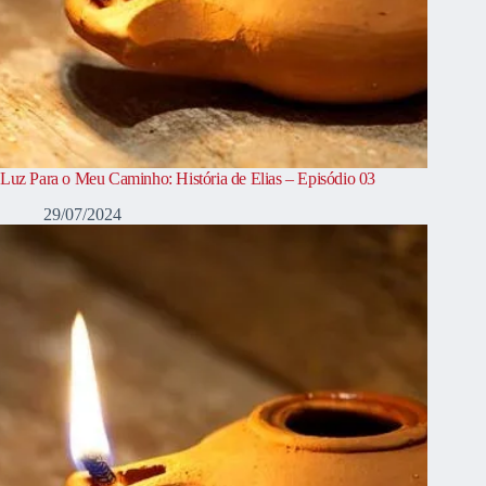
Luz Para o Meu Caminho: História de Elias – Episódio 03
29/07/2024