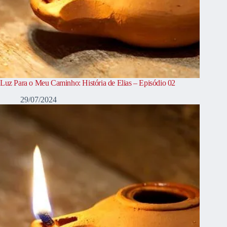
Luz Para o Meu Caminho: História de Elias – Episódio 02
29/07/2024