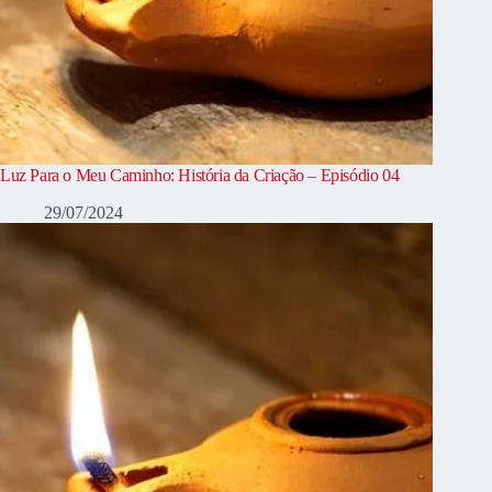
Luz Para o Meu Caminho: História da Criação – Episódio 04
29/07/2024