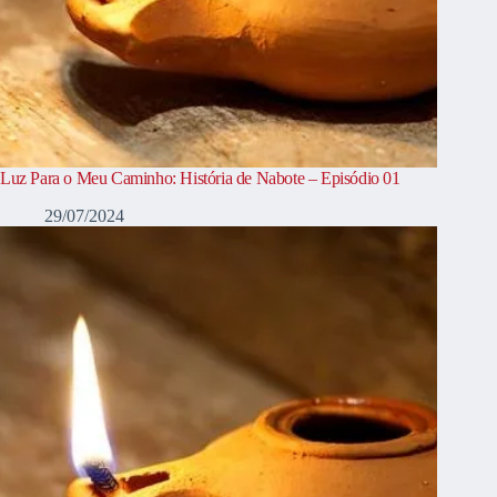
Luz Para o Meu Caminho: História de Nabote – Episódio 01
29/07/2024