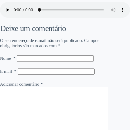
Deixe um comentário
O seu endereço de e-mail não será publicado.
Campos
obrigatórios são marcados com
*
Nome
*
E-mail
*
Adicionar comentário
*