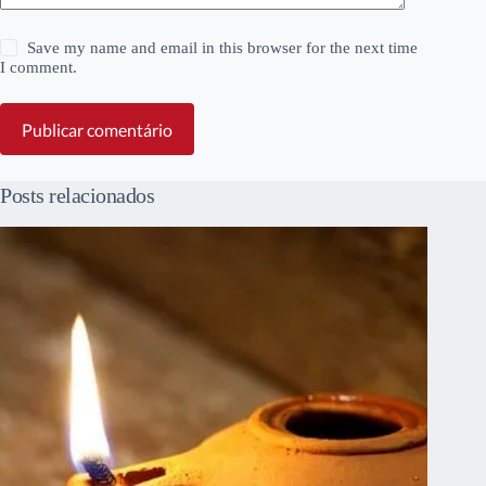
Save my name and email in this browser for the next time
I comment.
Publicar comentário
Posts relacionados