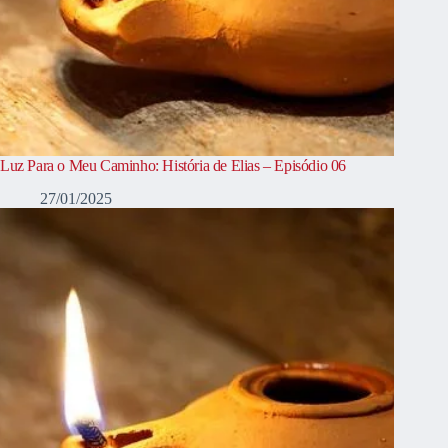
Luz Para o Meu Caminho: História de Elias – Episódio 06
27/01/2025