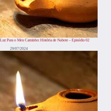
Luz Para o Meu Caminho: História de Nabote – Episódio 02
29/07/2024