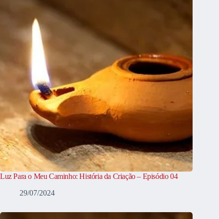
Luz Para o Meu Caminho: História da Criação – Episódio 04
29/07/2024