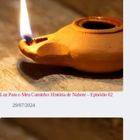
Luz Para o Meu Caminho: História de Nabote – Episódio 02
29/07/2024