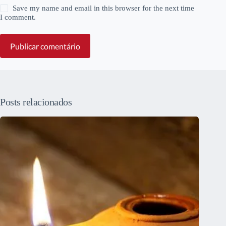
Save my name and email in this browser for the next time
I comment.
Publicar comentário
Posts relacionados