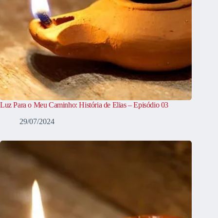
Luz Para o Meu Caminho: História de Elias – Episódio 03
29/07/2024