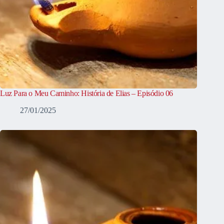
Luz Para o Meu Caminho: História de Elias – Episódio 06
27/01/2025