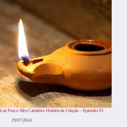
Luz Para o Meu Caminho: História da Criação – Episódio 03
29/07/2024