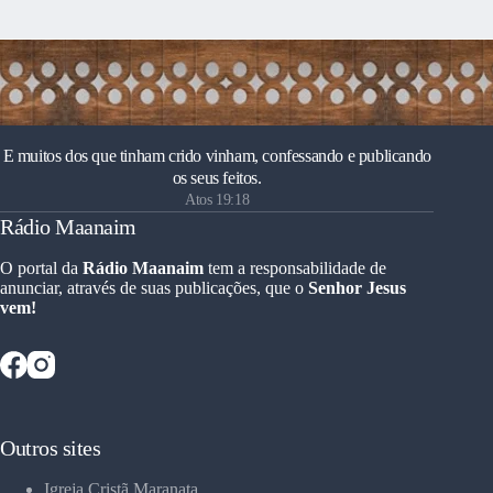
E muitos dos que tinham crido vinham, confessando e publicando
os seus feitos.
Atos 19:18
Rádio Maanaim
O portal da
Rádio Maanaim
tem a responsabilidade de
anunciar, através de suas publicações, que o
Senhor Jesus
vem!
Outros sites
Igreja Cristã Maranata