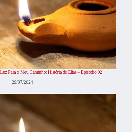
Luz Para o Meu Caminho: História de Elias – Episódio 02
29/07/2024