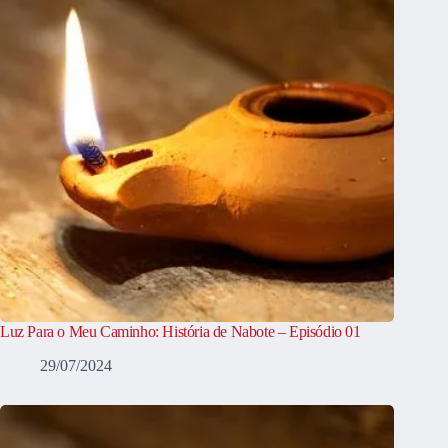
Luz Para o Meu Caminho: História de Nabote – Episódio 01
29/07/2024