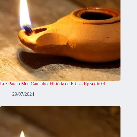
Luz Para o Meu Caminho: História de Elias – Episódio 01
29/07/2024