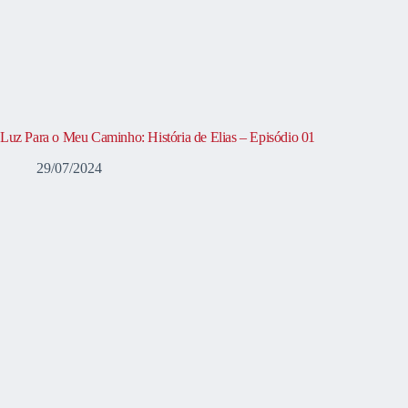
Luz Para o Meu Caminho: História de Elias – Episódio 01
29/07/2024