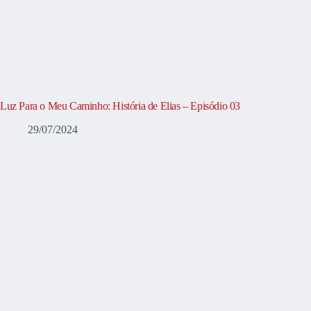
Luz Para o Meu Caminho: História de Elias – Episódio 03
29/07/2024