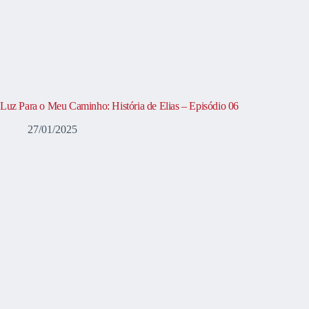
Luz Para o Meu Caminho: História de Elias – Episódio 06
27/01/2025