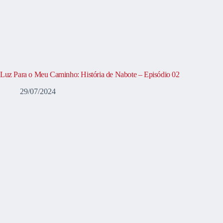
Luz Para o Meu Caminho: História de Nabote – Episódio 02
29/07/2024