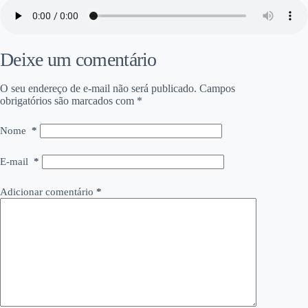
Deixe um comentário
O seu endereço de e-mail não será publicado.
Campos
obrigatórios são marcados com
*
Nome
*
E-mail
*
Adicionar comentário
*