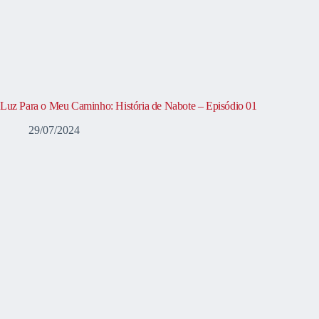
Luz Para o Meu Caminho: História de Nabote – Episódio 01
29/07/2024