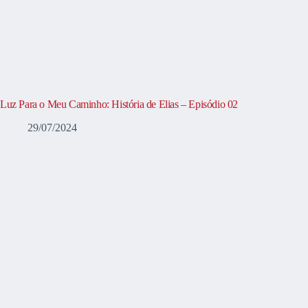
Luz Para o Meu Caminho: História de Elias – Episódio 02
29/07/2024