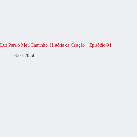
Luz Para o Meu Caminho: História da Criação – Episódio 04
29/07/2024