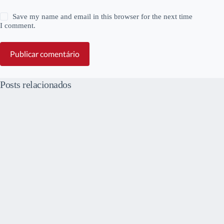
Save my name and email in this browser for the next time
I comment.
Publicar comentário
Posts relacionados