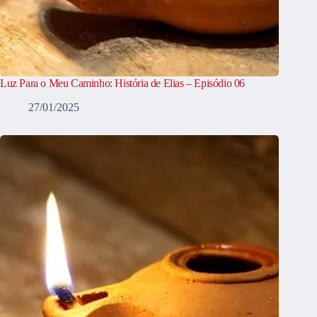
Luz Para o Meu Caminho: História de Elias – Episódio 06
27/01/2025