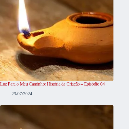
Luz Para o Meu Caminho: História da Criação – Episódio 04
29/07/2024