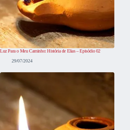
Luz Para o Meu Caminho: História de Elias – Episódio 02
29/07/2024