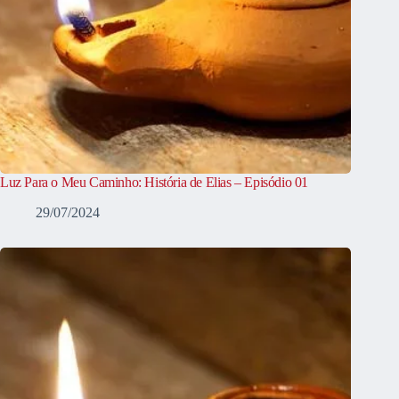
Luz Para o Meu Caminho: História de Elias – Episódio 01
29/07/2024