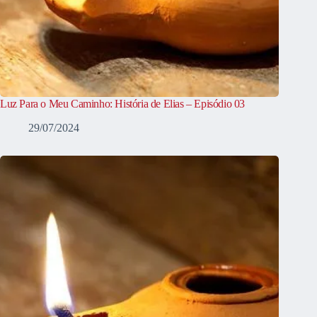
Luz Para o Meu Caminho: História de Elias – Episódio 03
29/07/2024