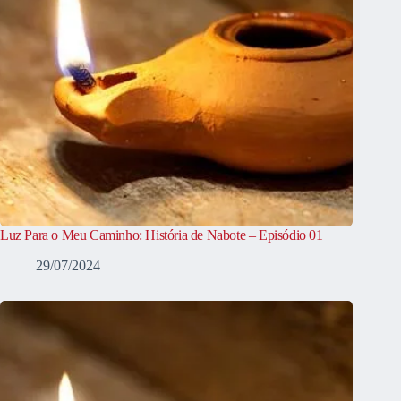
Luz Para o Meu Caminho: História de Nabote – Episódio 01
29/07/2024