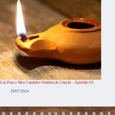
Luz Para o Meu Caminho: História da Criação – Episódio 03
29/07/2024