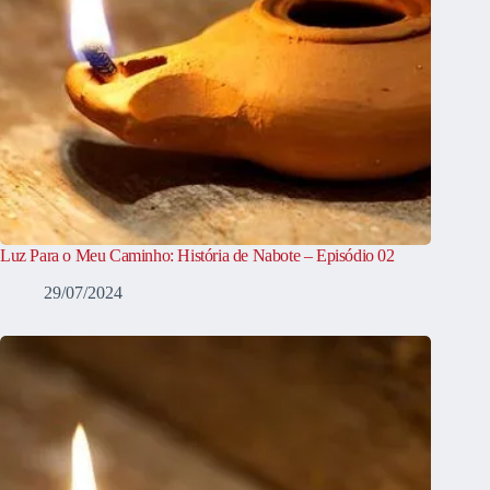
Luz Para o Meu Caminho: História de Nabote – Episódio 02
29/07/2024