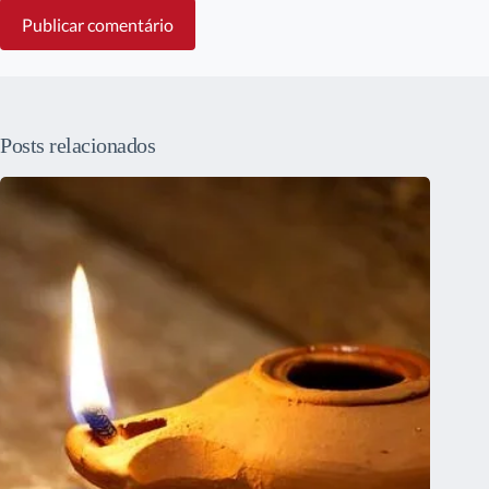
Publicar comentário
Posts relacionados