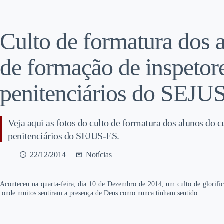
Culto de formatura dos 
de formação de inspetor
penitenciários do SEJU
Veja aqui as fotos do culto de formatura dos alunos do 
penitenciários do SEJUS-ES.
22/12/2014
Notícias
Aconteceu na quarta-feira, dia 10 de Dezembro de 2014, um culto de glorifi
onde muitos sentiram a presença de Deus como nunca tinham sentido.