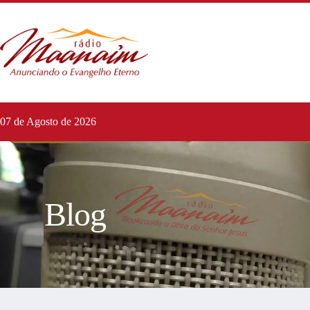
07 de Agosto de 2026
Blog