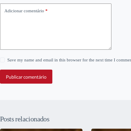
Adicionar comentário
*
Save my name and email in this browser for the next time I commen
Publicar comentário
Posts relacionados