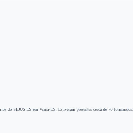
ciários do SEJUS ES em Viana-ES. Estiveram presentes cerca de 70 formandos,