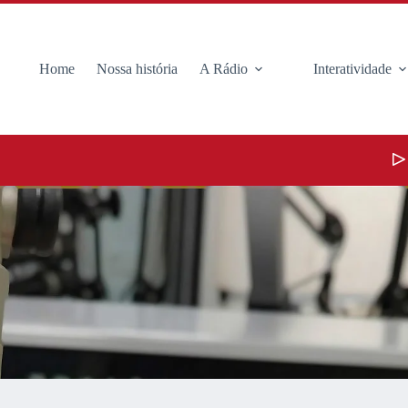
Home
Nossa história
A Rádio
Interatividade