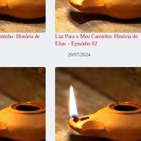
inho: História de
Luz Para o Meu Caminho: História de
Elias – Episódio 02
29/07/2024