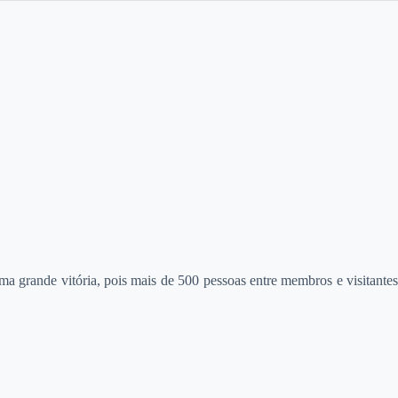
grande vitória, pois mais de 500 pessoas entre membros e visitantes