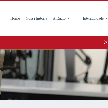
Home
Nossa história
A Rádio
Interatividade