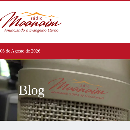
06 de Agosto de 2026
Blog