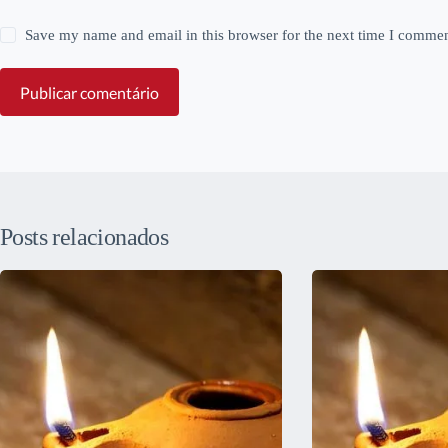
Save my name and email in this browser for the next time I commen
Publicar comentário
Posts relacionados