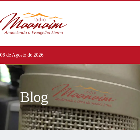
06 de Agosto de 2026
Blog