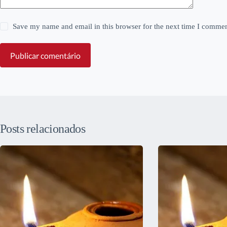
Save my name and email in this browser for the next time I commen
Publicar comentário
Posts relacionados