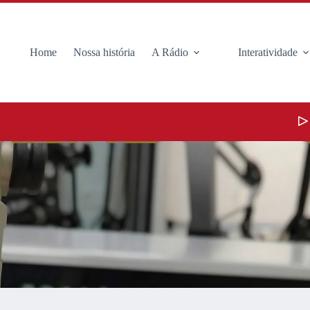
Home
Nossa história
A Rádio
Interatividade